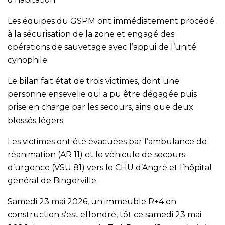
Les équipes du GSPM ont immédiatement procédé
à la sécurisation de la zone et engagé des
opérations de sauvetage avec l’appui de l’unité
cynophile.
Le bilan fait état de trois victimes, dont une
personne ensevelie qui a pu être dégagée puis
prise en charge par les secours, ainsi que deux
blessés légers.
Les victimes ont été évacuées par l’ambulance de
réanimation (AR 11) et le véhicule de secours
d’urgence (VSU 81) vers le CHU d’Angré et l’hôpital
général de Bingerville.
Samedi 23 mai 2026, un immeuble R+4 en
construction s’est effondré, tôt ce samedi 23 mai