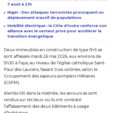
7 août à 21h
Niger : Des attaques terroristes provoquent un
déplacement massif de populations
Mobilité électrique : la Côte d’Ivoire renforce son
alliance avec le secteur privé pour accélérer la
transition énergétique
Deux immeubles en construction de type R+5 se
sont affaissés mardi 26 mai 2026, aux environs de
5h30 à Faya, au niveau de l’église catholique Saint-
Paul des Lauriers, faisant trois victimes, selon le
Groupement des sapeurs-pompiers militaires
(GSPM).
Alertés tôt dans la matinée, les secours se sont
rendus sur les lieux où ils ont constaté
l’affaissement des deux bâtiments à usage
d’habitation.