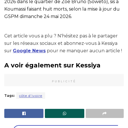
2026 dans le quartier de Zoé Bruno (Soweto), sis à
Koumassi faisant huit morts, selon la mise à jour du
GSPM dimanche 24 mai 2026.
Cet article vous a plu ? N'hésitez pas à le partager
sur les réseaux sociaux et abonnez-vous à Kessiya
sur
Google News
pour ne manquer aucun article !
A voir également sur Kessiya
PUBLICITÉ
Tags:
côte d'ivoire