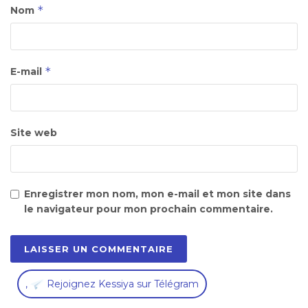
*
Nom
*
E-mail
Site web
Enregistrer mon nom, mon e-mail et mon site dans
le navigateur pour mon prochain commentaire.
,
Rejoignez Kessiya sur Télégram