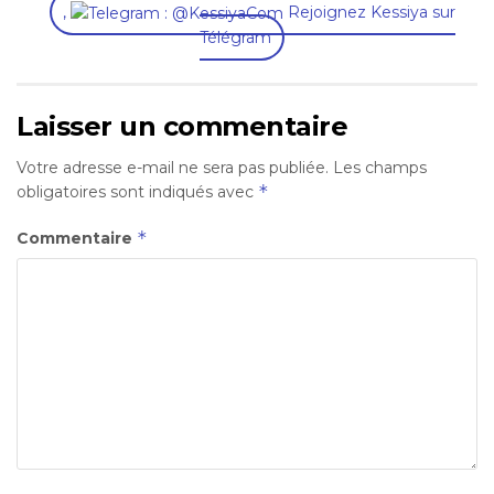
,
Rejoignez Kessiya sur
Télégram
Laisser un commentaire
Votre adresse e-mail ne sera pas publiée.
Les champs
*
obligatoires sont indiqués avec
*
Commentaire