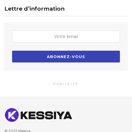
Lettre d’information
PUBLICITÉ
© 2023
Kessiya