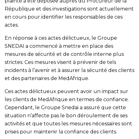
plainte a été déposée auprès du Procureur de la
République et des investigations sont actuellement
en cours pour identifier les responsables de ces
actes.
En réponse à ces actes délictueux, le Groupe
SNEDAI a commencé à mettre en place des
mesures de sécurité et de contrôle interne plus
strictes. Ces mesures visent à prévenir de tels
incidents à l’avenir et à assurer la sécurité des clients
et des partenaires de MedAfrique.
Ces actes délictueux peuvent avoir un impact sur
les clients de MedAfrique en termes de confiance.
Cependant, le Groupe Snedai a assuré que cette
situation n’affecte pas le bon déroulement de ses
activités et que toutes les mesures nécessaires sont
prises pour maintenir la confiance des clients.