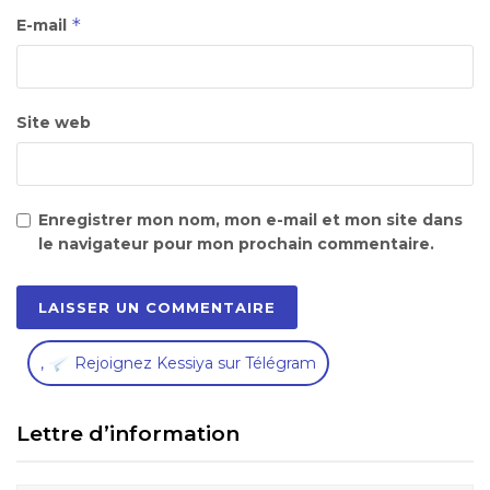
*
E-mail
Site web
Enregistrer mon nom, mon e-mail et mon site dans
le navigateur pour mon prochain commentaire.
,
Rejoignez Kessiya sur Télégram
Lettre d’information