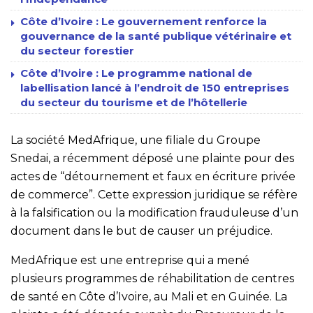
Côte d’Ivoire : Le gouvernement renforce la
gouvernance de la santé publique vétérinaire et
du secteur forestier
Côte d’Ivoire : Le programme national de
labellisation lancé à l’endroit de 150 entreprises
du secteur du tourisme et de l’hôtellerie
La société MedAfrique, une filiale du Groupe
Snedai, a récemment déposé une plainte pour des
actes de “détournement et faux en écriture privée
de commerce”. Cette expression juridique se réfère
à la falsification ou la modification frauduleuse d’un
document dans le but de causer un préjudice.
MedAfrique est une entreprise qui a mené
plusieurs programmes de réhabilitation de centres
de santé en Côte d’Ivoire, au Mali et en Guinée. La