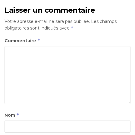
Laisser un commentaire
Votre adresse e-mail ne sera pas publiée.
Les champs
*
obligatoires sont indiqués avec
*
Commentaire
*
Nom