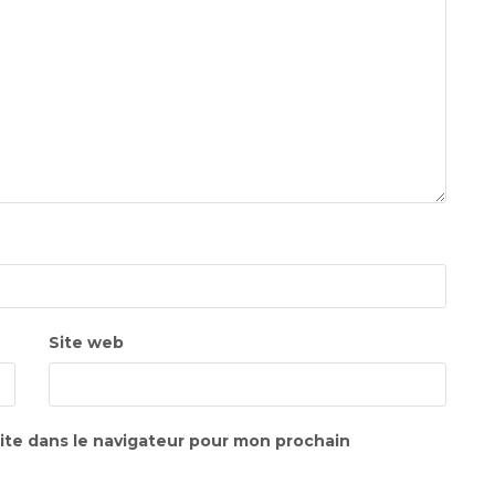
Site web
ite dans le navigateur pour mon prochain