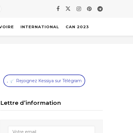
IVOIRE
INTERNATIONAL
CAN 2023
,
Rejoignez Kessiya sur Télégram
Lettre d’information