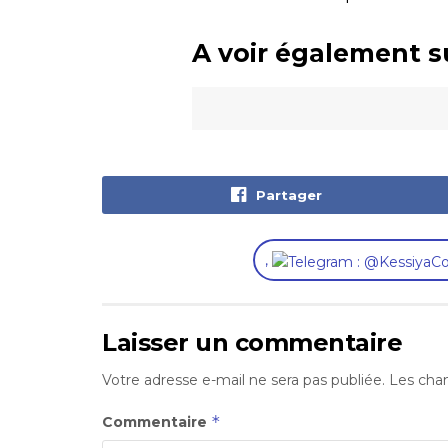
A voir également s
Partager
,
Laisser un commentaire
Votre adresse e-mail ne sera pas publiée.
Les cham
*
Commentaire