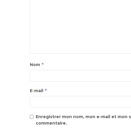
*
Nom
*
E-mail
Enregistrer mon nom, mon e-mail et mon s
commentaire.