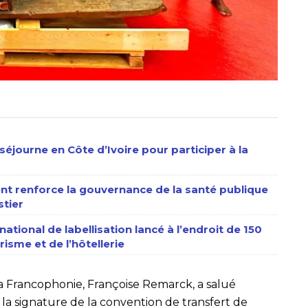
séjourne en Côte d’Ivoire pour participer à la
nt renforce la gouvernance de la santé publique
stier
ational de labellisation lancé à l’endroit de 150
isme et de l’hôtellerie
la Francophonie, Françoise Remarck, a salué
, la signature de la convention de transfert de