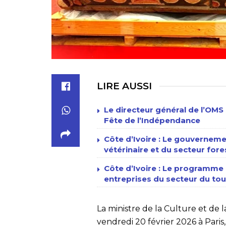
LIRE AUSSI
Le directeur général de l’OMS 
Fête de l’Indépendance
Côte d’Ivoire : Le gouverneme
vétérinaire et du secteur fore
Côte d’Ivoire : Le programme n
entreprises du secteur du tour
La ministre de la Culture et de 
vendredi 20 février 2026 à Paris