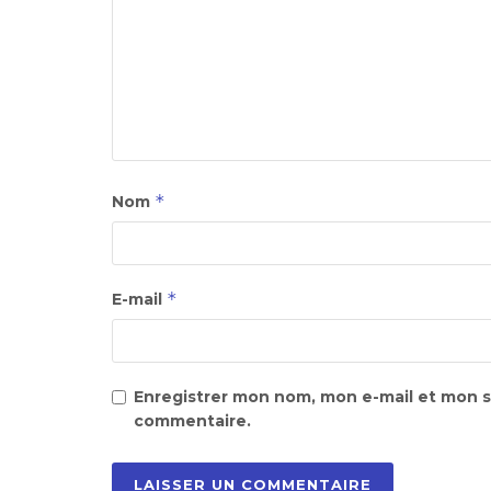
*
Nom
*
E-mail
Enregistrer mon nom, mon e-mail et mon s
commentaire.