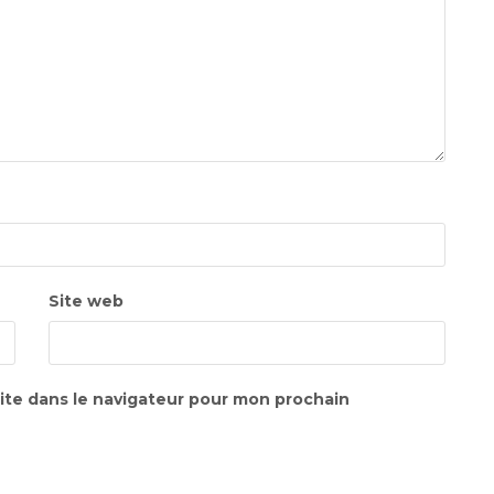
Site web
ite dans le navigateur pour mon prochain