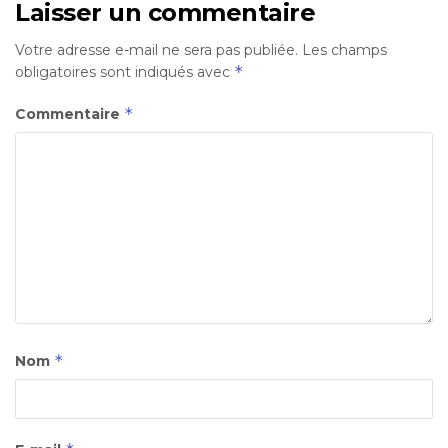
Laisser un commentaire
Votre adresse e-mail ne sera pas publiée.
Les champs
*
obligatoires sont indiqués avec
*
Commentaire
*
Nom