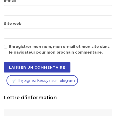
*
E-mail
Site web
Enregistrer mon nom, mon e-mail et mon site dans
le navigateur pour mon prochain commentaire.
,
Rejoignez Kessiya sur Télégram
Lettre d’information