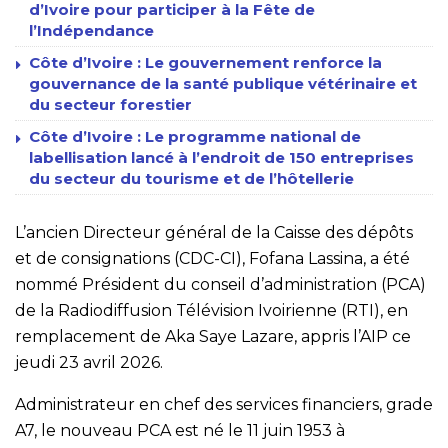
d’Ivoire pour participer à la Fête de
l’Indépendance
Côte d’Ivoire : Le gouvernement renforce la
gouvernance de la santé publique vétérinaire et
du secteur forestier
Côte d’Ivoire : Le programme national de
labellisation lancé à l’endroit de 150 entreprises
du secteur du tourisme et de l’hôtellerie
L’ancien Directeur général de la Caisse des dépôts
et de consignations (CDC-CI), Fofana Lassina, a été
nommé Président du conseil d’administration (PCA)
de la Radiodiffusion Télévision Ivoirienne (RTI), en
remplacement de Aka Saye Lazare, appris l’AIP ce
jeudi 23 avril 2026.
Administrateur en chef des services financiers, grade
A7, le nouveau PCA est né le 11 juin 1953 à