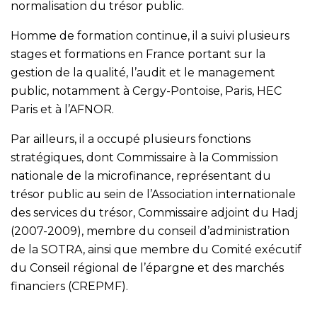
normalisation du trésor public.
Homme de formation continue, il a suivi plusieurs
stages et formations en France portant sur la
gestion de la qualité, l’audit et le management
public, notamment à Cergy-Pontoise, Paris, HEC
Paris et à l’AFNOR.
Par ailleurs, il a occupé plusieurs fonctions
stratégiques, dont Commissaire à la Commission
nationale de la microfinance, représentant du
trésor public au sein de l’Association internationale
des services du trésor, Commissaire adjoint du Hadj
(2007-2009), membre du conseil d’administration
de la SOTRA, ainsi que membre du Comité exécutif
du Conseil régional de l’épargne et des marchés
financiers (CREPMF).