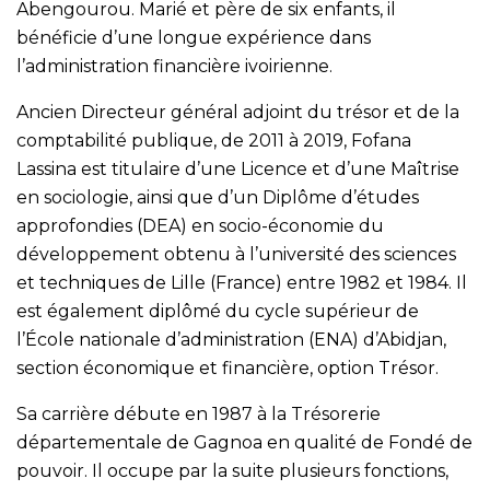
Abengourou. Marié et père de six enfants, il
bénéficie d’une longue expérience dans
l’administration financière ivoirienne.
Ancien Directeur général adjoint du trésor et de la
comptabilité publique, de 2011 à 2019, Fofana
Lassina est titulaire d’une Licence et d’une Maîtrise
en sociologie, ainsi que d’un Diplôme d’études
approfondies (DEA) en socio-économie du
développement obtenu à l’université des sciences
et techniques de Lille (France) entre 1982 et 1984. Il
est également diplômé du cycle supérieur de
l’École nationale d’administration (ENA) d’Abidjan,
section économique et financière, option Trésor.
Sa carrière débute en 1987 à la Trésorerie
départementale de Gagnoa en qualité de Fondé de
pouvoir. Il occupe par la suite plusieurs fonctions,