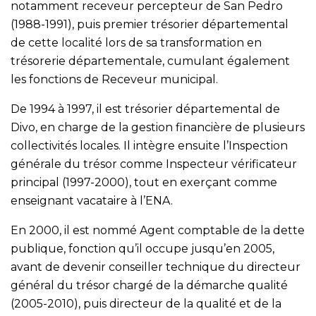
notamment receveur percepteur de San Pedro
(1988-1991), puis premier trésorier départemental
de cette localité lors de sa transformation en
trésorerie départementale, cumulant également
les fonctions de Receveur municipal.
De 1994 à 1997, il est trésorier départemental de
Divo, en charge de la gestion financière de plusieurs
collectivités locales. Il intègre ensuite l’Inspection
générale du trésor comme Inspecteur vérificateur
principal (1997-2000), tout en exerçant comme
enseignant vacataire à l’ENA.
En 2000, il est nommé Agent comptable de la dette
publique, fonction qu’il occupe jusqu’en 2005,
avant de devenir conseiller technique du directeur
général du trésor chargé de la démarche qualité
(2005-2010), puis directeur de la qualité et de la