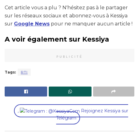
Cet article vous a plu ? N'hésitez pas à le partager
sur les réseaux sociaux et abonnez-vous à Kessiya
sur
Google News
pour ne manquer aucun article !
A voir également sur Kessiya
PUBLICITÉ
Tags:
RTI
,
Rejoignez Kessiya sur
Télégram