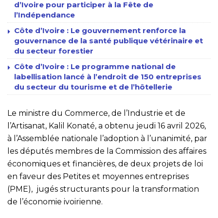
d’Ivoire pour participer à la Fête de
l’Indépendance
Côte d’Ivoire : Le gouvernement renforce la
gouvernance de la santé publique vétérinaire et
du secteur forestier
Côte d’Ivoire : Le programme national de
labellisation lancé à l’endroit de 150 entreprises
du secteur du tourisme et de l’hôtellerie
Le ministre du Commerce, de l’Industrie et de
l’Artisanat, Kalil Konaté, a obtenu jeudi 16 avril 2026,
à l’Assemblée nationale l’adoption à l’unanimité, par
les députés membres de la Commission des affaires
économiques et financières, de deux projets de loi
en faveur des Petites et moyennes entreprises
(PME), jugés structurants pour la transformation
de l’économie ivoirienne.