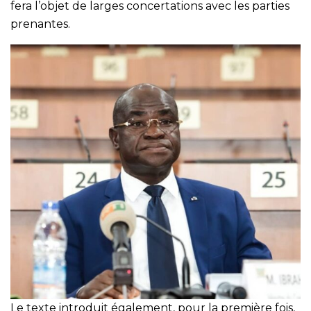
fera l’objet de larges concertations avec les parties
prenantes.
Le texte introduit également, pour la première fois,