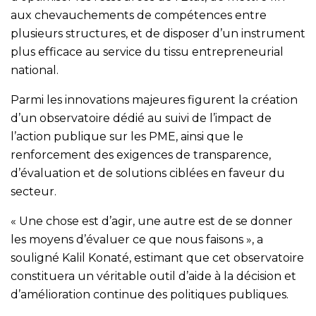
aux chevauchements de compétences entre
plusieurs structures, et de disposer d’un instrument
plus efficace au service du tissu entrepreneurial
national.
Parmi les innovations majeures figurent la création
d’un observatoire dédié au suivi de l’impact de
l’action publique sur les PME, ainsi que le
renforcement des exigences de transparence,
d’évaluation et de solutions ciblées en faveur du
secteur.
« Une chose est d’agir, une autre est de se donner
les moyens d’évaluer ce que nous faisons », a
souligné Kalil Konaté, estimant que cet observatoire
constituera un véritable outil d’aide à la décision et
d’amélioration continue des politiques publiques.