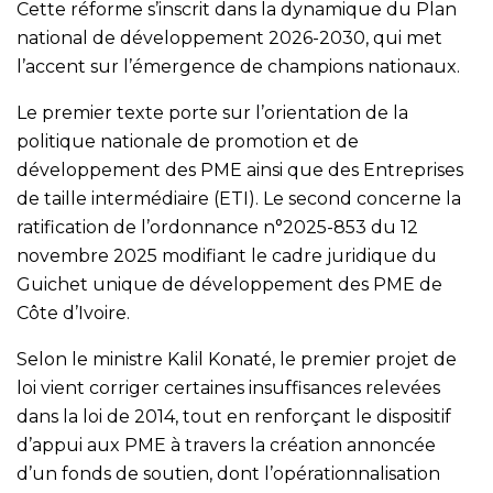
Cette réforme s’inscrit dans la dynamique du Plan
national de développement 2026-2030, qui met
l’accent sur l’émergence de champions nationaux.
Le premier texte porte sur l’orientation de la
politique nationale de promotion et de
développement des PME ainsi que des Entreprises
de taille intermédiaire (ETI). Le second concerne la
ratification de l’ordonnance n°2025-853 du 12
novembre 2025 modifiant le cadre juridique du
Guichet unique de développement des PME de
Côte d’Ivoire.
Selon le ministre Kalil Konaté, le premier projet de
loi vient corriger certaines insuffisances relevées
dans la loi de 2014, tout en renforçant le dispositif
d’appui aux PME à travers la création annoncée
d’un fonds de soutien, dont l’opérationnalisation