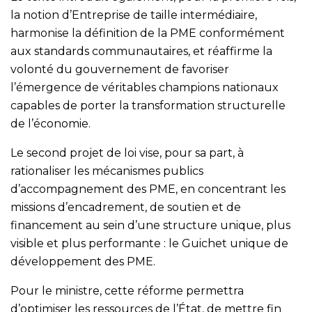
la notion d’Entreprise de taille intermédiaire,
harmonise la définition de la PME conformément
aux standards communautaires, et réaffirme la
volonté du gouvernement de favoriser
l’émergence de véritables champions nationaux
capables de porter la transformation structurelle
de l’économie.
Le second projet de loi vise, pour sa part, à
rationaliser les mécanismes publics
d’accompagnement des PME, en concentrant les
missions d’encadrement, de soutien et de
financement au sein d’une structure unique, plus
visible et plus performante : le Guichet unique de
développement des PME.
Pour le ministre, cette réforme permettra
d’optimiser les ressources de l’État, de mettre fin