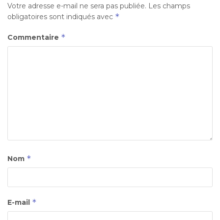
Votre adresse e-mail ne sera pas publiée.
Les champs
*
obligatoires sont indiqués avec
*
Commentaire
*
Nom
*
E-mail