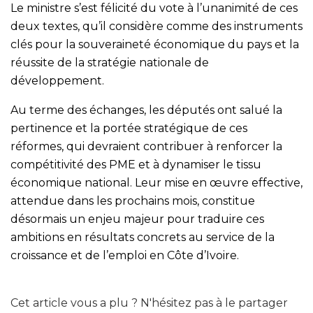
Le ministre s’est félicité du vote à l’unanimité de ces
deux textes, qu’il considère comme des instruments
clés pour la souveraineté économique du pays et la
réussite de la stratégie nationale de
développement.
Au terme des échanges, les députés ont salué la
pertinence et la portée stratégique de ces
réformes, qui devraient contribuer à renforcer la
compétitivité des PME et à dynamiser le tissu
économique national. Leur mise en œuvre effective,
attendue dans les prochains mois, constitue
désormais un enjeu majeur pour traduire ces
ambitions en résultats concrets au service de la
croissance et de l’emploi en Côte d’Ivoire.
Cet article vous a plu ? N'hésitez pas à le partager