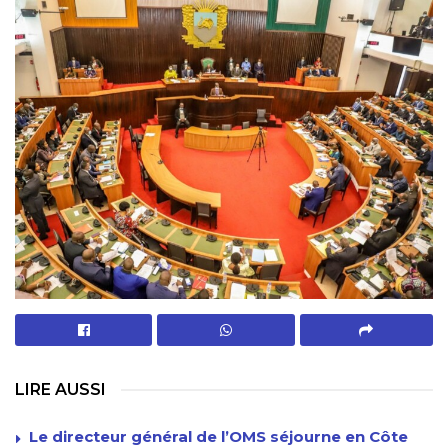
LIRE AUSSI
Le directeur général de l’OMS séjourne en Côte