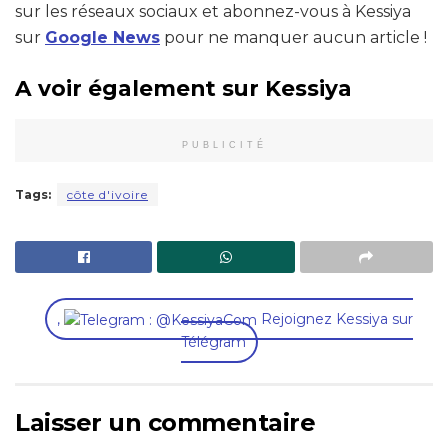
sur les réseaux sociaux et abonnez-vous à Kessiya
sur
Google News
pour ne manquer aucun article !
A voir également sur Kessiya
PUBLICITÉ
Tags:
côte d'ivoire
,
Rejoignez Kessiya sur
Télégram
Laisser un commentaire