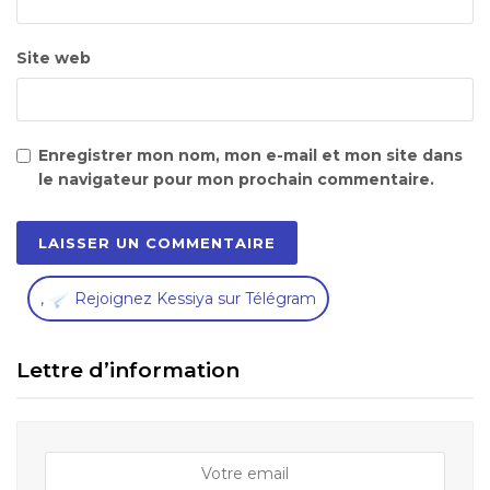
Site web
Enregistrer mon nom, mon e-mail et mon site dans
le navigateur pour mon prochain commentaire.
,
Rejoignez Kessiya sur Télégram
Lettre d’information