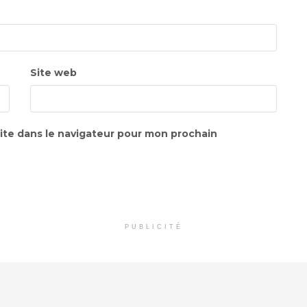
Site web
ite dans le navigateur pour mon prochain
PUBLICITÉ