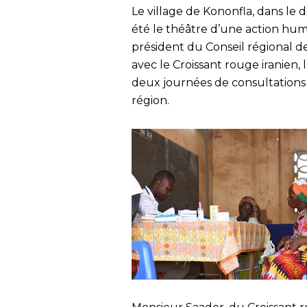
Le village de Kononfla, dans le 
été le théâtre d’une action human
président du Conseil régional d
avec le Croissant rouge iranien
deux journées de consultations 
région.