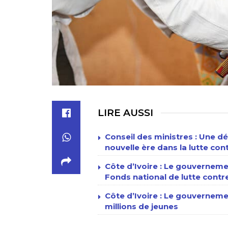
LIRE AUSSI
Conseil des ministres : Une d
nouvelle ère dans la lutte con
Côte d’Ivoire : Le gouverneme
Fonds national de lutte contr
Côte d’Ivoire : Le gouvernem
millions de jeunes