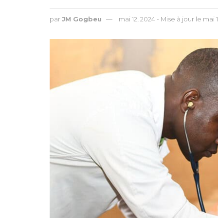
par
JM Gogbeu
mai 12, 2024 - Mise à jour le mai 