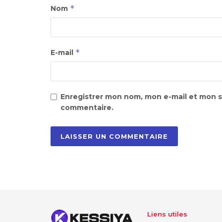
*
Nom
*
E-mail
Enregistrer mon nom, mon e-mail et mon s
commentaire.
Liens utiles