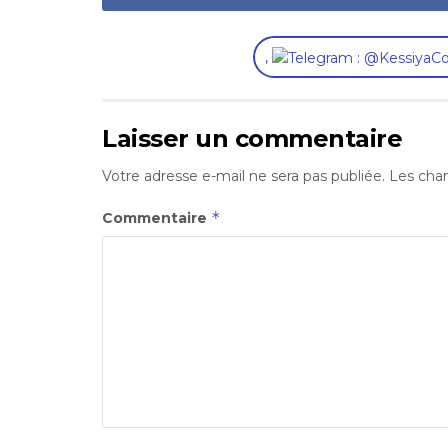
,
Laisser un commentaire
Votre adresse e-mail ne sera pas publiée.
Les cham
*
Commentaire