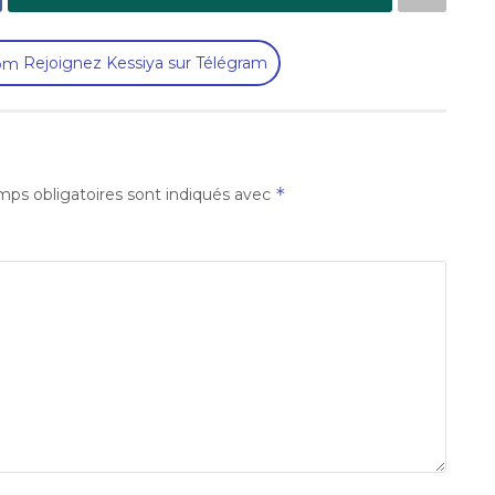
Rejoignez Kessiya sur Télégram
*
ps obligatoires sont indiqués avec