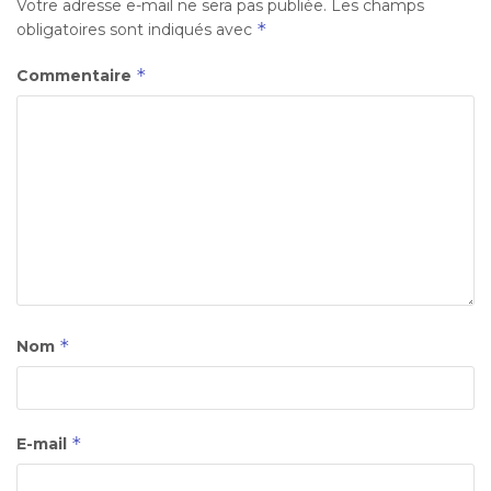
Votre adresse e-mail ne sera pas publiée.
Les champs
*
obligatoires sont indiqués avec
*
Commentaire
*
Nom
*
E-mail