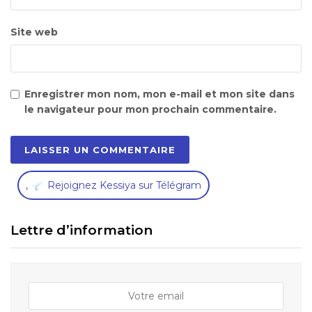
Site web
Enregistrer mon nom, mon e-mail et mon site dans
le navigateur pour mon prochain commentaire.
,
Rejoignez Kessiya sur Télégram
Lettre d’information