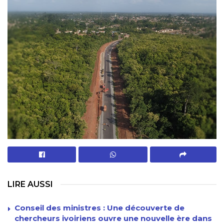
LIRE AUSSI
Conseil des ministres : Une découverte de
chercheurs ivoiriens ouvre une nouvelle ère dans