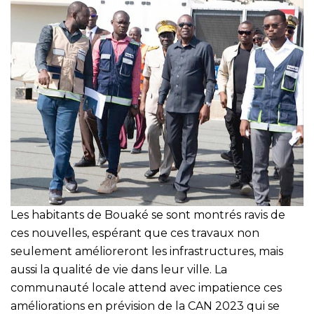
Les habitants de Bouaké se sont montrés ravis de
ces nouvelles, espérant que ces travaux non
seulement amélioreront les infrastructures, mais
aussi la qualité de vie dans leur ville. La
communauté locale attend avec impatience ces
améliorations en prévision de la CAN 2023 qui se