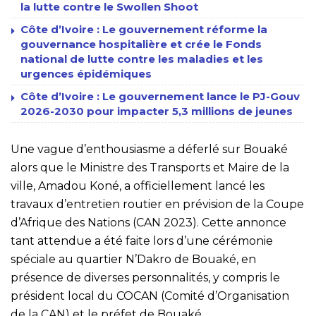
la lutte contre le Swollen Shoot
Côte d’Ivoire : Le gouvernement réforme la
gouvernance hospitalière et crée le Fonds
national de lutte contre les maladies et les
urgences épidémiques
Côte d’Ivoire : Le gouvernement lance le PJ-Gouv
2026-2030 pour impacter 5,3 millions de jeunes
Une vague d’enthousiasme a déferlé sur Bouaké
alors que le Ministre des Transports et Maire de la
ville, Amadou Koné, a officiellement lancé les
travaux d’entretien routier en prévision de la Coupe
d’Afrique des Nations (CAN 2023). Cette annonce
tant attendue a été faite lors d’une cérémonie
spéciale au quartier N’Dakro de Bouaké, en
présence de diverses personnalités, y compris le
président local du COCAN (Comité d’Organisation
de la CAN) et le préfet de Bouaké.