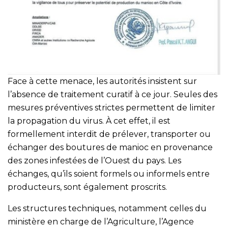
Face à cette menace, les autorités insistent sur
l’absence de traitement curatif à ce jour. Seules des
mesures préventives strictes permettent de limiter
la propagation du virus. À cet effet, il est
formellement interdit de prélever, transporter ou
échanger des boutures de manioc en provenance
des zones infestées de l’Ouest du pays. Les
échanges, qu’ils soient formels ou informels entre
producteurs, sont également proscrits.
Les structures techniques, notamment celles du
ministère en charge de l’Agriculture, l’Agence