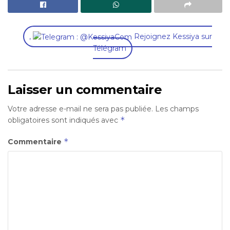
,
Rejoignez Kessiya sur
Télégram
Laisser un commentaire
Votre adresse e-mail ne sera pas publiée.
Les champs
*
obligatoires sont indiqués avec
*
Commentaire