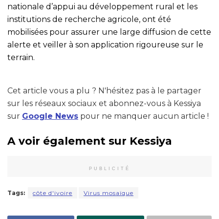
nationale d’appui au développement rural et les
institutions de recherche agricole, ont été
mobilisées pour assurer une large diffusion de cette
alerte et veiller à son application rigoureuse sur le
terrain.
Cet article vous a plu ? N'hésitez pas à le partager
sur les réseaux sociaux et abonnez-vous à Kessiya
sur
Google News
pour ne manquer aucun article !
A voir également sur Kessiya
PUBLICITÉ
Tags:
côte d'ivoire
Virus mosaïque