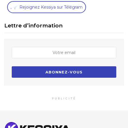
,
Rejoignez Kessiya sur Télégram
Lettre d’information
PUBLICITÉ