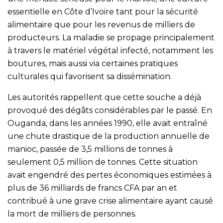
essentielle en Côte d’Ivoire tant pour la sécurité
alimentaire que pour les revenus de milliers de
producteurs. La maladie se propage principalement
à travers le matériel végétal infecté, notamment les
boutures, mais aussi via certaines pratiques
culturales qui favorisent sa dissémination.
Les autorités rappellent que cette souche a déjà
provoqué des dégâts considérables par le passé. En
Ouganda, dans les années 1990, elle avait entraîné
une chute drastique de la production annuelle de
manioc, passée de 3,5 millions de tonnes à
seulement 0,5 million de tonnes. Cette situation
avait engendré des pertes économiques estimées à
plus de 36 milliards de francs CFA par an et
contribué à une grave crise alimentaire ayant causé
la mort de milliers de personnes.