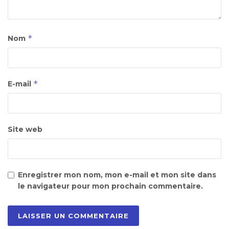
*
Nom
*
E-mail
Site web
Enregistrer mon nom, mon e-mail et mon site dans
le navigateur pour mon prochain commentaire.