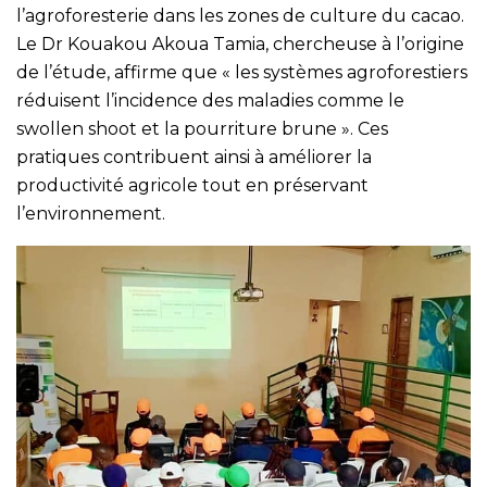
l’agroforesterie dans les zones de culture du cacao.
Le Dr Kouakou Akoua Tamia, chercheuse à l’origine
de l’étude, affirme que « les systèmes agroforestiers
réduisent l’incidence des maladies comme le
swollen shoot et la pourriture brune ». Ces
pratiques contribuent ainsi à améliorer la
productivité agricole tout en préservant
l’environnement.