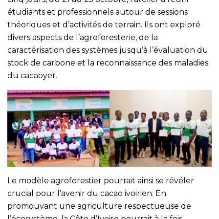
étudiants et professionnels autour de sessions
théoriques et d’activités de terrain. Ils ont exploré
divers aspects de l’agroforesterie, de la
caractérisation des systèmes jusqu’à l’évaluation du
stock de carbone et la reconnaissance des maladies
du cacaoyer.
Le modèle agroforestier pourrait ainsi se révéler
crucial pour l’avenir du cacao ivoirien. En
promouvant une agriculture respectueuse de
l’écosystème, la Côte d’Ivoire pourrait à la fois