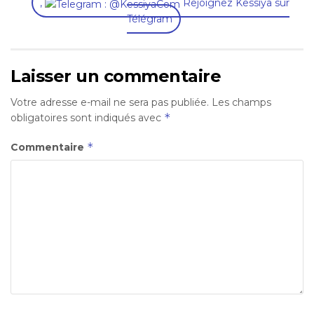
,
Rejoignez Kessiya sur
Télégram
Laisser un commentaire
Votre adresse e-mail ne sera pas publiée.
Les champs
*
obligatoires sont indiqués avec
*
Commentaire