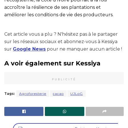
accroître la résilience de ses plantations et
améliorer les conditions de vie des producteurs.
Cet article vous a plu ? N'hésitez pas à le partager
sur les réseaux sociaux et abonnez-vous à Kessiya
sur
Google News
pour ne manquer aucun article !
A voir également sur Kessiya
PUBLICITÉ
Tags:
Agroforesterie
cacao
UJLoG