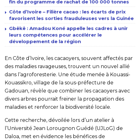
fin du programme de rachat de 100 000 tonnes
Côte d’Ivoire – Filière cacao : les écarts de prix
favorisent les sorties frauduleuses vers la Guinée
Gbêkê : Amadou Koné appelle les cadres à unir
leurs compétences pour accélérer le
développement de la région
En Côte d’Ivoire, les cacaoyers, souvent affectés par
des maladies ravageuses, trouvent un nouvel allié
dans l’agroforesterie. Une étude menée à Kouassi-
Kouassikro, village de la sous-préfecture de
Gadouan, révèle que combiner les cacaoyers avec
divers arbres pourrait freiner la propagation des
maladies et renforcer la biodiversité locale.
Cette recherche, dévoilée lors d’un atelier à
l’Université Jean Lorougnon Guédé (UJLoG) de
Daloa, met en évidence les bénéfices de