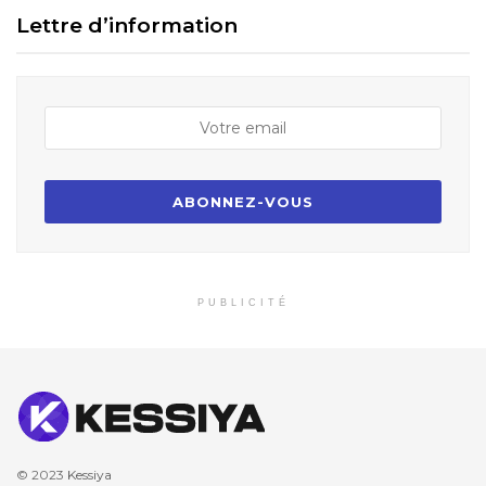
Lettre d’information
PUBLICITÉ
© 2023
Kessiya