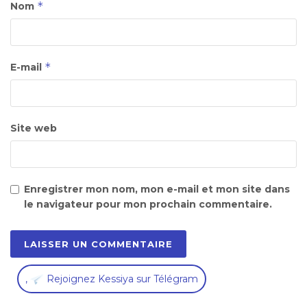
*
Nom
*
E-mail
Site web
Enregistrer mon nom, mon e-mail et mon site dans
le navigateur pour mon prochain commentaire.
,
Rejoignez Kessiya sur Télégram