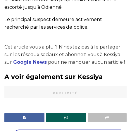
escorté jusqu’à Odienné.
Le principal suspect demeure activement
recherché par les services de police.
Cet article vous a plu ? N'hésitez pas à le partager
sur les réseaux sociaux et abonnez-vous à Kessiya
sur
Google News
pour ne manquer aucun article !
A voir également sur Kessiya
PUBLICITÉ