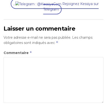
,
Rejoignez Kessiya sur
Télégram
Laisser un commentaire
Votre adresse e-mail ne sera pas publiée.
Les champs
*
obligatoires sont indiqués avec
*
Commentaire