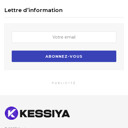
Lettre d’information
PUBLICITÉ