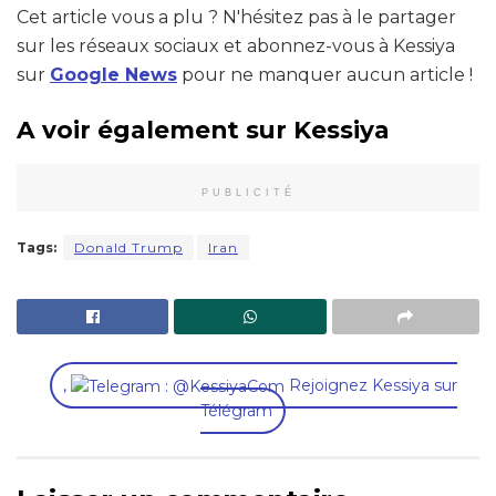
Cet article vous a plu ? N'hésitez pas à le partager
sur les réseaux sociaux et abonnez-vous à Kessiya
sur
Google News
pour ne manquer aucun article !
A voir également sur Kessiya
PUBLICITÉ
Tags:
Donald Trump
Iran
,
Rejoignez Kessiya sur
Télégram