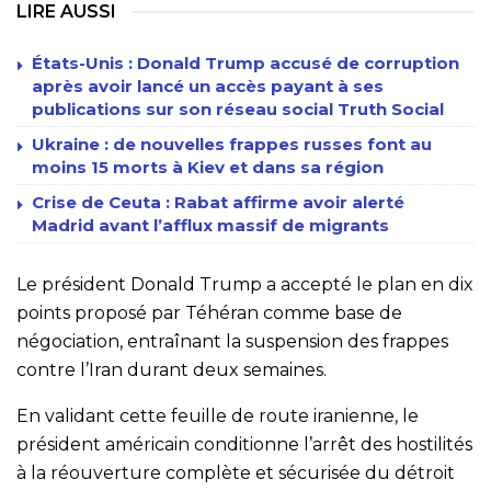
LIRE AUSSI
États-Unis : Donald Trump accusé de corruption
après avoir lancé un accès payant à ses
publications sur son réseau social Truth Social
Ukraine : de nouvelles frappes russes font au
moins 15 morts à Kiev et dans sa région
Crise de Ceuta : Rabat affirme avoir alerté
Madrid avant l’afflux massif de migrants
Le président Donald Trump a accepté le plan en dix
points proposé par Téhéran comme base de
négociation, entraînant la suspension des frappes
contre l’Iran durant deux semaines.
En validant cette feuille de route iranienne, le
président américain conditionne l’arrêt des hostilités
à la réouverture complète et sécurisée du détroit