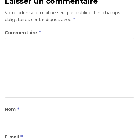
Laisser un commentaire
Votre adresse e-mail ne sera pas publiée.
Les champs
*
obligatoires sont indiqués avec
*
Commentaire
*
Nom
*
E-mail