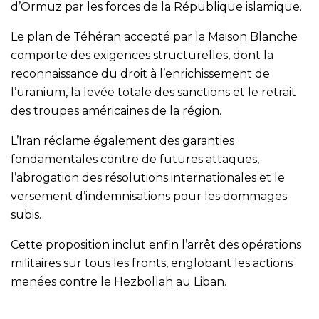
d’Ormuz par les forces de la République islamique.
Le plan de Téhéran accepté par la Maison Blanche
comporte des exigences structurelles, dont la
reconnaissance du droit à l’enrichissement de
l’uranium, la levée totale des sanctions et le retrait
des troupes américaines de la région.
L’Iran réclame également des garanties
fondamentales contre de futures attaques,
l’abrogation des résolutions internationales et le
versement d’indemnisations pour les dommages
subis.
Cette proposition inclut enfin l’arrêt des opérations
militaires sur tous les fronts, englobant les actions
menées contre le Hezbollah au Liban.