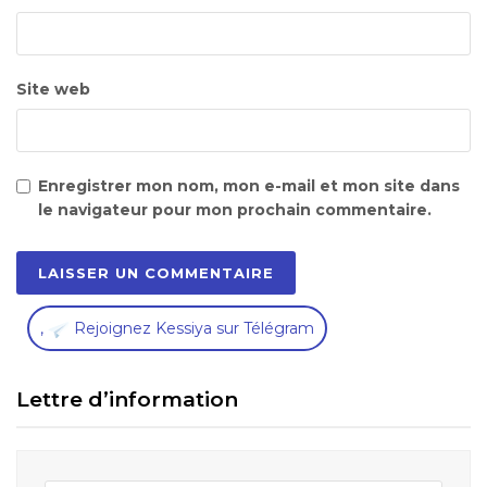
Site web
Enregistrer mon nom, mon e-mail et mon site dans
le navigateur pour mon prochain commentaire.
,
Rejoignez Kessiya sur Télégram
Lettre d’information