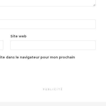
Site web
ite dans le navigateur pour mon prochain
PUBLICITÉ