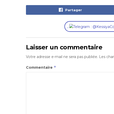
Partager
,
Laisser un commentaire
Votre adresse e-mail ne sera pas publiée.
Les cham
*
Commentaire