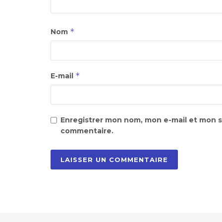
*
Nom
*
E-mail
Enregistrer mon nom, mon e-mail et mon s
commentaire.