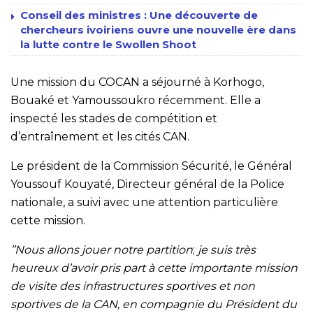
Conseil des ministres : Une découverte de
chercheurs ivoiriens ouvre une nouvelle ère dans
la lutte contre le Swollen Shoot
Une mission du COCAN a séjourné à Korhogo,
Bouaké et Yamoussoukro récemment. Elle a
inspecté les stades de compétition et
d’entraînement et les cités CAN.
Le président de la Commission Sécurité, le Général
Youssouf Kouyaté, Directeur général de la Police
nationale, a suivi avec une attention particulière
cette mission.
’’Nous allons jouer notre partition
;
je suis très
heureux d’avoir pris part à cette importante mission
de visite des infrastructures sportives et non
sportives de la CAN, en compagnie du Président du