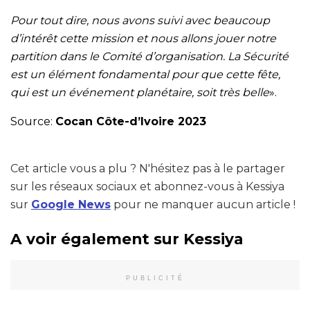
Pour tout dire, nous avons suivi avec beaucoup
d’intérêt cette mission et nous allons jouer notre
partition dans le Comité d’organisation. La Sécurité
est un élément fondamental pour que cette fête,
qui est un événement planétaire, soit très belle
».
Source:
Cocan Côte-d’Ivoire 2023
Cet article vous a plu ? N'hésitez pas à le partager
sur les réseaux sociaux et abonnez-vous à Kessiya
sur
Google News
pour ne manquer aucun article !
A voir également sur Kessiya
PUBLICITÉ