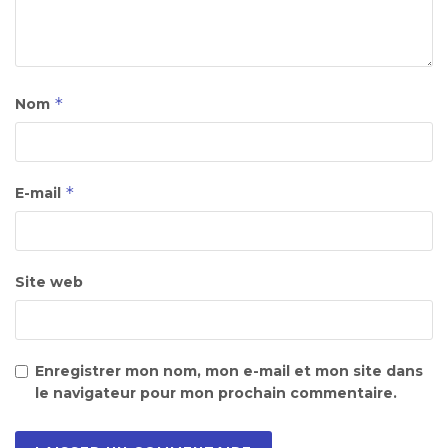
*
Nom
*
E-mail
Site web
Enregistrer mon nom, mon e-mail et mon site dans
le navigateur pour mon prochain commentaire.