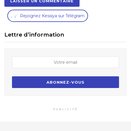
,
Rejoignez Kessiya sur Télégram
Lettre d’information
PUBLICITÉ