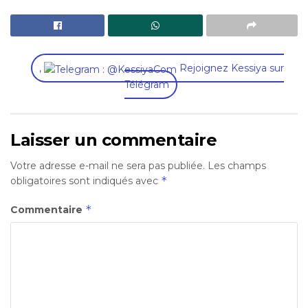
,
Rejoignez Kessiya sur
Télégram
Laisser un commentaire
Votre adresse e-mail ne sera pas publiée.
Les champs
*
obligatoires sont indiqués avec
*
Commentaire