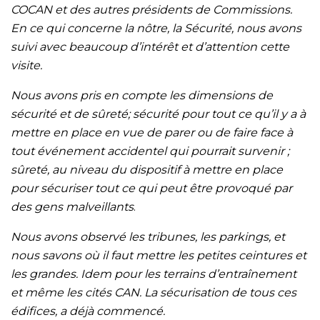
COCAN et des autres présidents de Commissions.
En ce qui concerne la nôtre, la Sécurité, nous avons
suivi avec beaucoup d’intérêt et d’attention cette
visite.
Nous avons pris en compte les dimensions de
sécurité et de sûreté; sécurité pour tout ce qu’il y a à
mettre en place en vue de parer ou de faire face à
tout événement accidentel qui pourrait survenir ;
sûreté, au niveau du dispositif à mettre en place
pour sécuriser tout ce qui peut être provoqué par
des gens malveillants
.
Nous avons observé les tribunes, les parkings, et
nous savons où il faut mettre les petites ceintures et
les grandes. Idem pour les terrains d’entraînement
et même les cités CAN. La sécurisation de tous ces
édifices, a déjà commencé.