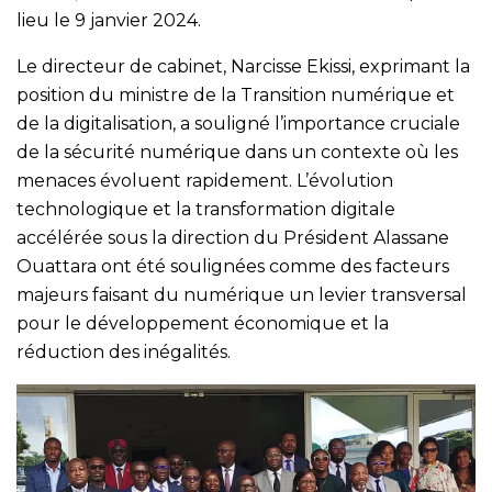
lieu le 9 janvier 2024.
Le directeur de cabinet, Narcisse Ekissi, exprimant la
position du ministre de la Transition numérique et
de la digitalisation, a souligné l’importance cruciale
de la sécurité numérique dans un contexte où les
menaces évoluent rapidement. L’évolution
technologique et la transformation digitale
accélérée sous la direction du Président Alassane
Ouattara ont été soulignées comme des facteurs
majeurs faisant du numérique un levier transversal
pour le développement économique et la
réduction des inégalités.