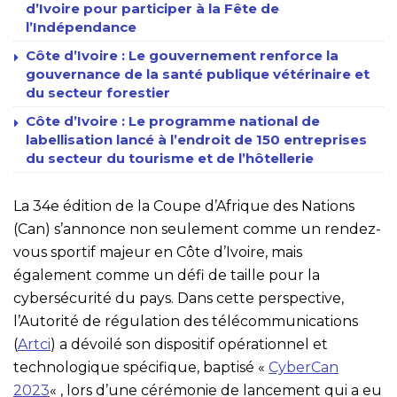
d’Ivoire pour participer à la Fête de
l’Indépendance
Côte d’Ivoire : Le gouvernement renforce la
gouvernance de la santé publique vétérinaire et
du secteur forestier
Côte d’Ivoire : Le programme national de
labellisation lancé à l’endroit de 150 entreprises
du secteur du tourisme et de l’hôtellerie
La 34e édition de la Coupe d’Afrique des Nations
(Can) s’annonce non seulement comme un rendez-
vous sportif majeur en Côte d’Ivoire, mais
également comme un défi de taille pour la
cybersécurité du pays. Dans cette perspective,
l’Autorité de régulation des télécommunications
(
Artci
) a dévoilé son dispositif opérationnel et
technologique spécifique, baptisé «
CyberCan
2023
« , lors d’une cérémonie de lancement qui a eu