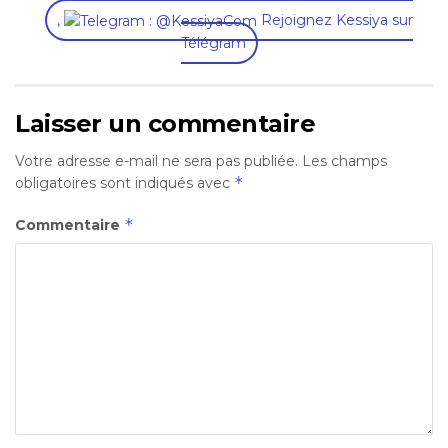
,
Rejoignez Kessiya sur
Télégram
Laisser un commentaire
Votre adresse e-mail ne sera pas publiée.
Les champs
*
obligatoires sont indiqués avec
*
Commentaire