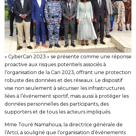
« CyberCan 2023 » se présente comme une réponse
proactive aux risques potentiels associés à
l’organisation de la Can 2023, offrant une protection
robuste des données et des réseaux. Le dispositif
vise non seulement à sécuriser les infrastructures
liées à l’événement sportif, mais aussi à protéger les
données personnelles des participants, des
supporters et de tous les acteurs impliqués.
Mme Touré Namahoua, la directrice générale de
l’Artci, a souligné que l’organisation d’événements