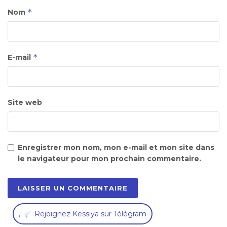
*
Nom
*
E-mail
Site web
Enregistrer mon nom, mon e-mail et mon site dans
le navigateur pour mon prochain commentaire.
,
Rejoignez Kessiya sur Télégram