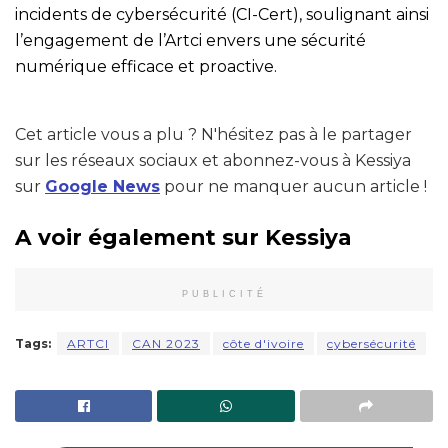
incidents de cybersécurité (CI-Cert), soulignant ainsi
l’engagement de l’Artci envers une sécurité
numérique efficace et proactive.
Cet article vous a plu ? N'hésitez pas à le partager
sur les réseaux sociaux et abonnez-vous à Kessiya
sur
Google News
pour ne manquer aucun article !
A voir également sur Kessiya
PUBLICITÉ
Tags:
ARTCI
CAN 2023
côte d'ivoire
cybersécurité