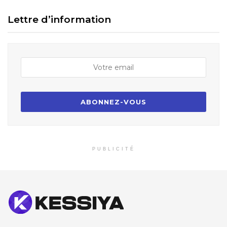
Lettre d’information
PUBLICITÉ