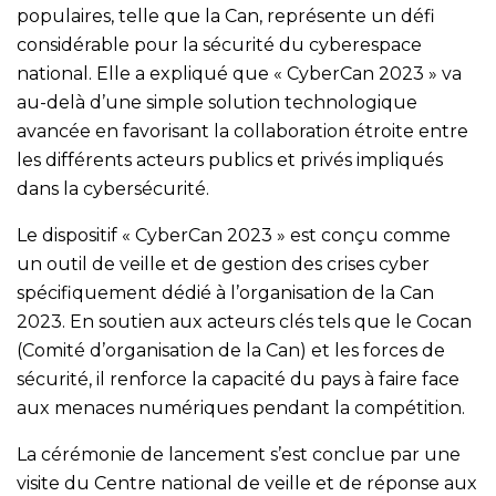
populaires, telle que la Can, représente un défi
considérable pour la sécurité du cyberespace
national. Elle a expliqué que « CyberCan 2023 » va
au-delà d’une simple solution technologique
avancée en favorisant la collaboration étroite entre
les différents acteurs publics et privés impliqués
dans la cybersécurité.
Le dispositif « CyberCan 2023 » est conçu comme
un outil de veille et de gestion des crises cyber
spécifiquement dédié à l’organisation de la Can
2023. En soutien aux acteurs clés tels que le Cocan
(Comité d’organisation de la Can) et les forces de
sécurité, il renforce la capacité du pays à faire face
aux menaces numériques pendant la compétition.
La cérémonie de lancement s’est conclue par une
visite du Centre national de veille et de réponse aux