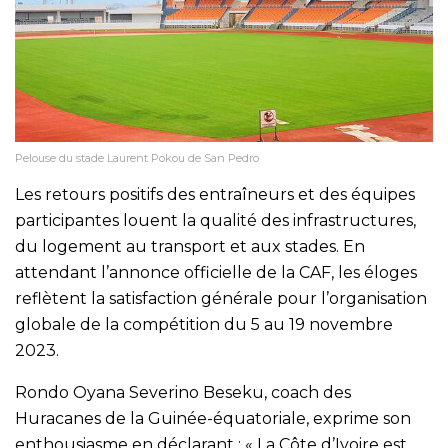
Pelouse du stade Laurent Pokou de San Pedro
Les retours positifs des entraîneurs et des équipes
participantes louent la qualité des infrastructures,
du logement au transport et aux stades. En
attendant l’annonce officielle de la CAF, les éloges
reflètent la satisfaction générale pour l’organisation
globale de la compétition du 5 au 19 novembre
2023.
Rondo Oyana Severino Beseku, coach des
Huracanes de la Guinée-équatoriale, exprime son
enthousiasme en déclarant : « La Côte d’Ivoire est