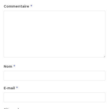
*
Commentaire
*
Nom
*
E-mail