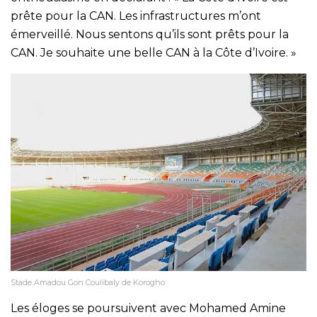
prête pour la CAN. Les infrastructures m’ont
émerveillé. Nous sentons qu’ils sont prêts pour la
CAN. Je souhaite une belle CAN à la Côte d’Ivoire. »
Stade Amadou Gon Coulibaly de Korogho
Les éloges se poursuivent avec Mohamed Amine