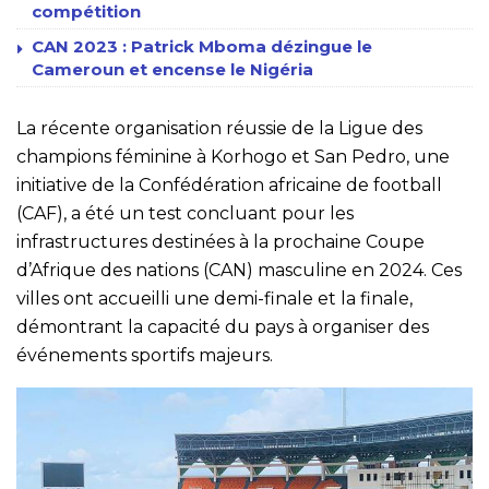
compétition
CAN 2023 : Patrick Mboma dézingue le
Cameroun et encense le Nigéria
La récente organisation réussie de la Ligue des
champions féminine à Korhogo et San Pedro, une
initiative de la Confédération africaine de football
(CAF), a été un test concluant pour les
infrastructures destinées à la prochaine Coupe
d’Afrique des nations (CAN) masculine en 2024. Ces
villes ont accueilli une demi-finale et la finale,
démontrant la capacité du pays à organiser des
événements sportifs majeurs.