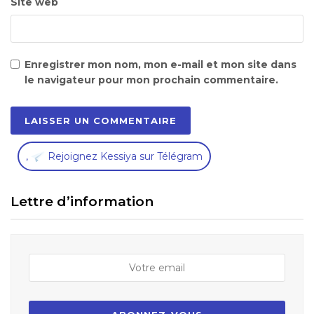
Site web
Enregistrer mon nom, mon e-mail et mon site dans
le navigateur pour mon prochain commentaire.
,
Rejoignez Kessiya sur Télégram
Lettre d’information