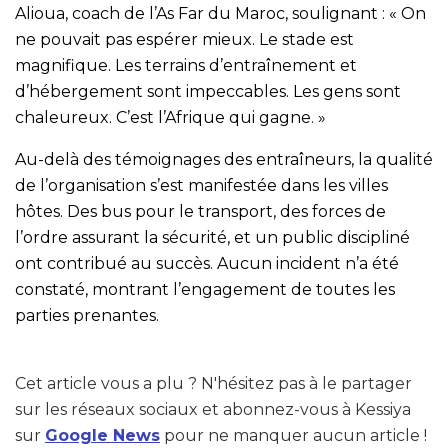
Alioua, coach de l’As Far du Maroc, soulignant : « On
ne pouvait pas espérer mieux. Le stade est
magnifique. Les terrains d’entraînement et
d’hébergement sont impeccables. Les gens sont
chaleureux. C’est l’Afrique qui gagne. »
Au-delà des témoignages des entraîneurs, la qualité
de l’organisation s’est manifestée dans les villes
hôtes. Des bus pour le transport, des forces de
l’ordre assurant la sécurité, et un public discipliné
ont contribué au succès. Aucun incident n’a été
constaté, montrant l’engagement de toutes les
parties prenantes.
Cet article vous a plu ? N'hésitez pas à le partager
sur les réseaux sociaux et abonnez-vous à Kessiya
sur
Google News
pour ne manquer aucun article !