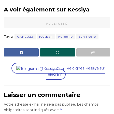
A voir également sur Kessiya
PUBLICITÉ
Tags:
CAN2023
football
Korogho
San Pedro
,
Rejoignez Kessiya sur
Télégram
Laisser un commentaire
Votre adresse e-mail ne sera pas publiée.
Les champs
*
obligatoires sont indiqués avec