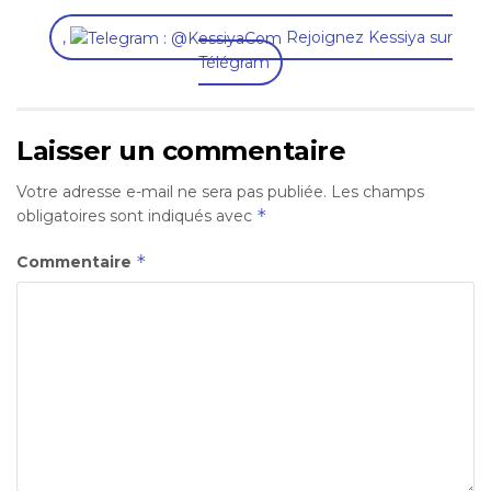
,
Rejoignez Kessiya sur
Télégram
Laisser un commentaire
Votre adresse e-mail ne sera pas publiée.
Les champs
*
obligatoires sont indiqués avec
*
Commentaire