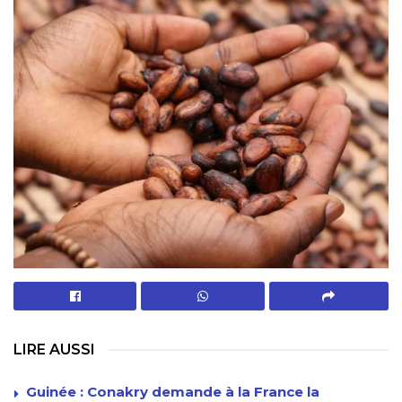
LIRE AUSSI
Guinée : Conakry demande à la France la