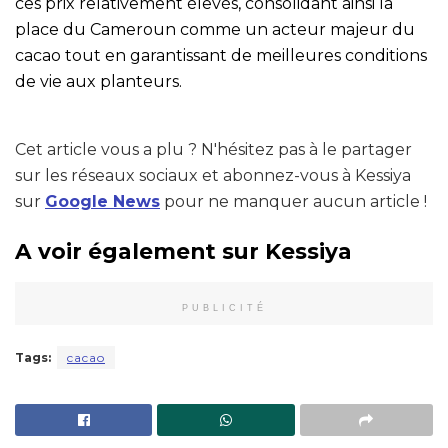
ces prix relativement élevés, consolidant ainsi la
place du Cameroun comme un acteur majeur du
cacao tout en garantissant de meilleures conditions
de vie aux planteurs.
Cet article vous a plu ? N'hésitez pas à le partager
sur les réseaux sociaux et abonnez-vous à Kessiya
sur
Google News
pour ne manquer aucun article !
A voir également sur Kessiya
PUBLICITÉ
Tags:
cacao