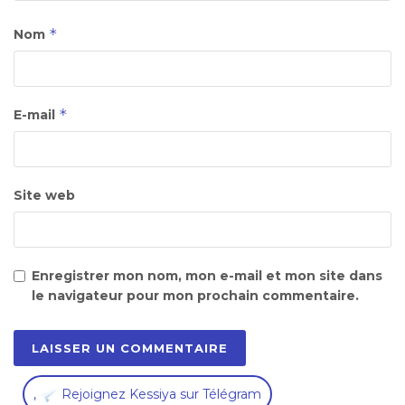
*
Nom
*
E-mail
Site web
Enregistrer mon nom, mon e-mail et mon site dans
le navigateur pour mon prochain commentaire.
,
Rejoignez Kessiya sur Télégram