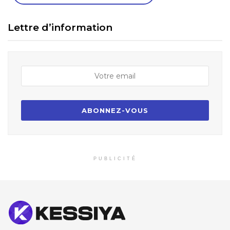
Lettre d’information
PUBLICITÉ