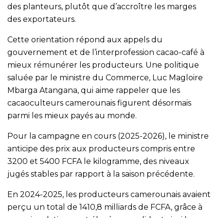
des planteurs, plutôt que d’accroître les marges
des exportateurs.
Cette orientation répond aux appels du
gouvernement et de l’interprofession cacao-café à
mieux rémunérer les producteurs. Une politique
saluée par le ministre du Commerce, Luc Magloire
Mbarga Atangana, qui aime rappeler que les
cacaoculteurs camerounais figurent désormais
parmi les mieux payés au monde.
Pour la campagne en cours (2025-2026), le ministre
anticipe des prix aux producteurs compris entre
3200 et 5400 FCFA le kilogramme, des niveaux
jugés stables par rapport à la saison précédente.
En 2024-2025, les producteurs camerounais avaient
perçu un total de 1410,8 milliards de FCFA, grâce à