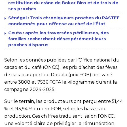
restitution du crâne de Bokar Biro et de trois de
ses proches
Sénégal : Trois chroniqueurs proches du PASTEF
condamnés pour offense au chef de l’État
Ceuta : après les traversées périlleuses, des
familles recherchent désespérément leurs
proches disparus
Selon les données publiées par l’Office national du
cacao et du café (ONCC), les prix d’achat des fèves
de cacao au port de Douala (prix FOB) ont varié
entre 3808 et 7536 FCFA le kilogramme durant la
campagne 2024-2025.
Sur le terrain, les producteurs ont perçu entre 51,44
% et 93,94 % du prix FOB, selon les bassins de
production. Ces chiffres traduisent, selon l’ONCC,
une volonté claire de privilégier la rémunération