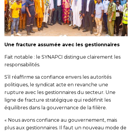
Une fracture assumée avec les gestionnaires
Fait notable : le SYNAPCI distingue clairement les
responsabilités.
S’il réaffirme sa confiance envers les autorités
politiques, le syndicat acte en revanche une
rupture avec les gestionnaires du secteur. Une
ligne de fracture stratégique qui redéfinit les
équilibres dans la gouvernance de la filière.
« Nous avons confiance au gouvernement, mais
plus aux gestionnaires. Il faut un nouveau mode de