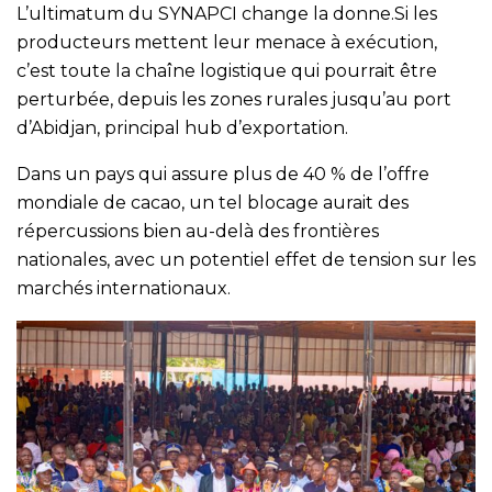
L’ultimatum du SYNAPCI change la donne.Si les
producteurs mettent leur menace à exécution,
c’est toute la chaîne logistique qui pourrait être
perturbée, depuis les zones rurales jusqu’au port
d’Abidjan, principal hub d’exportation.
Dans un pays qui assure plus de 40 % de l’offre
mondiale de cacao, un tel blocage aurait des
répercussions bien au-delà des frontières
nationales, avec un potentiel effet de tension sur les
marchés internationaux.