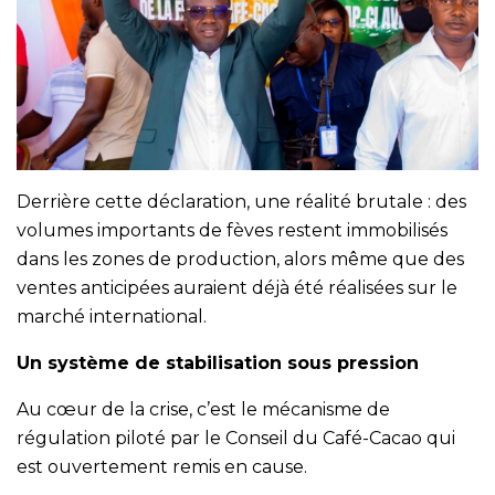
Derrière cette déclaration, une réalité brutale : des
volumes importants de fèves restent immobilisés
dans les zones de production, alors même que des
ventes anticipées auraient déjà été réalisées sur le
marché international.
Un système de stabilisation sous pression
Au cœur de la crise, c’est le mécanisme de
régulation piloté par le Conseil du Café-Cacao qui
est ouvertement remis en cause.