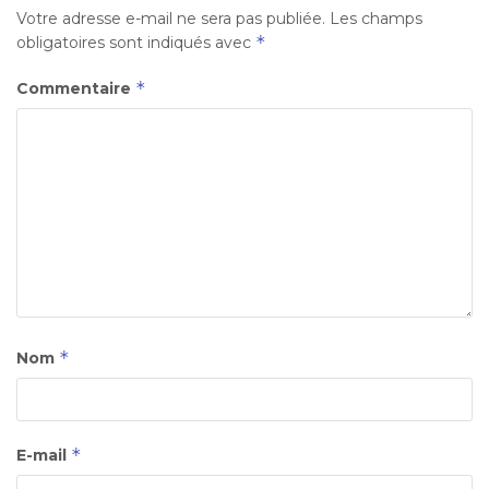
Votre adresse e-mail ne sera pas publiée.
Les champs
*
obligatoires sont indiqués avec
*
Commentaire
*
Nom
*
E-mail