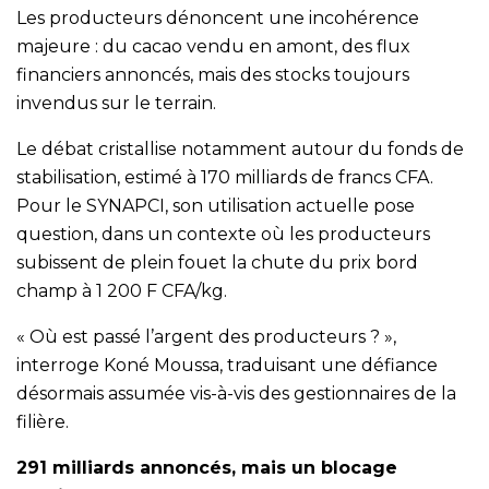
Les producteurs dénoncent une incohérence
majeure : du cacao vendu en amont, des flux
financiers annoncés, mais des stocks toujours
invendus sur le terrain.
Le débat cristallise notamment autour du fonds de
stabilisation, estimé à 170 milliards de francs CFA.
Pour le SYNAPCI, son utilisation actuelle pose
question, dans un contexte où les producteurs
subissent de plein fouet la chute du prix bord
champ à 1 200 F CFA/kg.
« Où est passé l’argent des producteurs ? »,
interroge Koné Moussa, traduisant une défiance
désormais assumée vis-à-vis des gestionnaires de la
filière.
291 milliards annoncés, mais un blocage