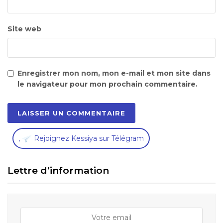
Site web
Enregistrer mon nom, mon e-mail et mon site dans
le navigateur pour mon prochain commentaire.
,
Rejoignez Kessiya sur Télégram
Lettre d’information