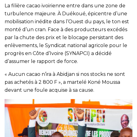
La filière cacao ivoirienne entre dans une zone de
turbulence majeure. À Duékoué, épicentre d’une
mobilisation inédite dans l’Ouest du pays, le ton est
monté d’un cran. Face à des producteurs excédés
par la chute des prix et le blocage persistant des
enlèvements, le Syndicat national agricole pour le
progrès en Côte d’Ivoire (SYNAPCI) a décidé
d’assumer le rapport de force.
« Aucun cacao n’ira à Abidjan si nos stocks ne sont
pas achetés à 2 800 F », a martelé Koné Moussa
devant une foule acquise à sa cause.