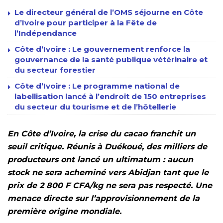
Le directeur général de l’OMS séjourne en Côte
d’Ivoire pour participer à la Fête de
l’Indépendance
Côte d’Ivoire : Le gouvernement renforce la
gouvernance de la santé publique vétérinaire et
du secteur forestier
Côte d’Ivoire : Le programme national de
labellisation lancé à l’endroit de 150 entreprises
du secteur du tourisme et de l’hôtellerie
En Côte d’Ivoire, la crise du cacao franchit un
seuil critique. Réunis à Duékoué, des milliers de
producteurs ont lancé un ultimatum : aucun
stock ne sera acheminé vers Abidjan tant que le
prix de 2 800 F CFA/kg ne sera pas respecté. Une
menace directe sur l’approvisionnement de la
première origine mondiale.