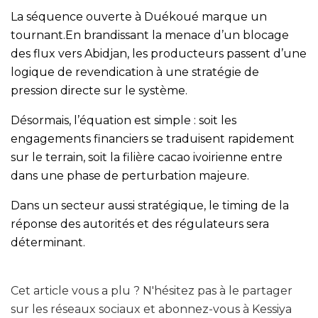
La séquence ouverte à Duékoué marque un
tournant.En brandissant la menace d’un blocage
des flux vers Abidjan, les producteurs passent d’une
logique de revendication à une stratégie de
pression directe sur le système.
Désormais, l’équation est simple : soit les
engagements financiers se traduisent rapidement
sur le terrain, soit la filière cacao ivoirienne entre
dans une phase de perturbation majeure.
Dans un secteur aussi stratégique, le timing de la
réponse des autorités et des régulateurs sera
déterminant.
Cet article vous a plu ? N'hésitez pas à le partager
sur les réseaux sociaux et abonnez-vous à Kessiya