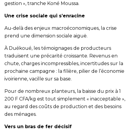
gestion », tranche Koné Moussa.
Une crise sociale qui s’enracine
Au-delà des enjeux macroéconomiques, la crise
prend une dimension sociale aiguë.
À Duékoué, les témoignages de producteurs
traduisent une précarité croissante. Revenus en
chute, charges incompressibles, incertitudes sur la
prochaine campagne : la filière, pilier de l’économie
ivoirienne, vacille sur sa base.
Pour de nombreux planteurs, la baisse du prix à 1
200 F CFA/kg est tout simplement « inacceptable »,
au regard des coûts de production et des besoins
des ménages.
Vers un bras de fer décisif