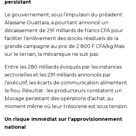
persistant
Le gouvernement, sous l’impulsion du président
Alassane Ouattara, a pourtant annoncé un
décaissement de 291 milliards de francs CFA pour
faciliter l’enlèvement des stocks résiduels de la
grande campagne au prix de 2 800 F CFA/kg.Mais
sur le terrain, la mécanique ne suit pas.
Entre les 280 milliards évoqués par les instances
sectorielles et les 291 milliards annoncés par
l’exécutif, les écarts de communication alimentent
le flou. Résultat : les producteurs constatent un
blocage persistant des opérations d’achat, au
moment même où leur trésorerie est sous tension.
Un risque immédiat sur l’approvisionnement
national