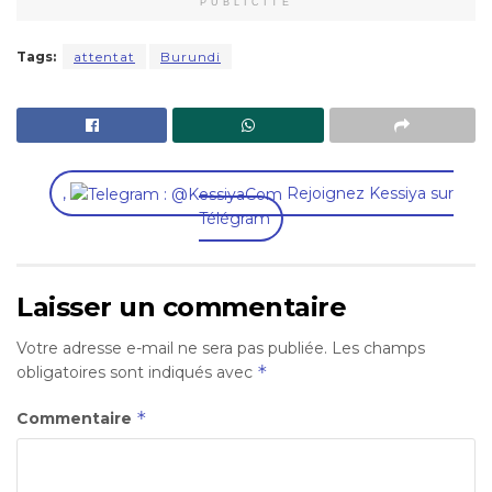
PUBLICITÉ
Tags:
attentat
Burundi
,
Rejoignez Kessiya sur
Télégram
Laisser un commentaire
Votre adresse e-mail ne sera pas publiée.
Les champs
*
obligatoires sont indiqués avec
*
Commentaire