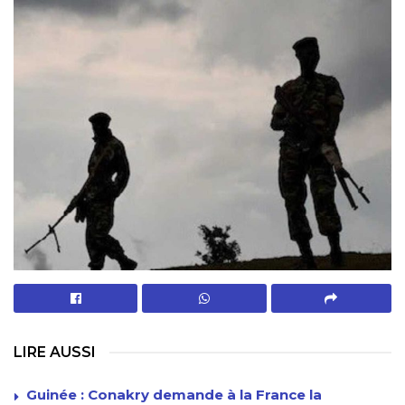
LIRE AUSSI
Guinée : Conakry demande à la France la