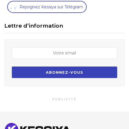
,
Rejoignez Kessiya sur Télégram
Lettre d’information
PUBLICITÉ