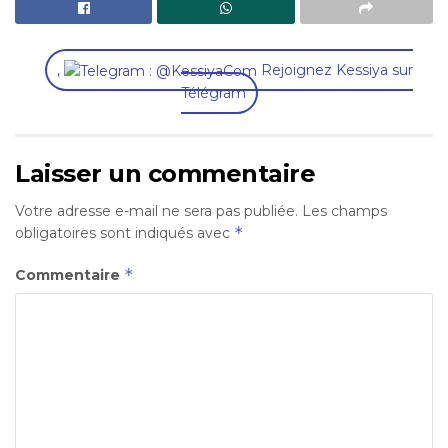
,
Rejoignez Kessiya sur
Télégram
Laisser un commentaire
Votre adresse e-mail ne sera pas publiée.
Les champs
*
obligatoires sont indiqués avec
*
Commentaire