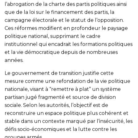
l’abrogation de la charte des partis politiques ainsi
que de la loi sur le financement des partis, la
campagne électorale et le statut de l’opposition.
Ces réformes modifient en profondeur le paysage
politique national, supprimant le cadre
institutionnel qui encadrait les formations politiques
et la vie démocratique depuis de nombreuses
années.
Le gouvernement de transition justifie cette
mesure comme une refondation de la vie politique
nationale, visant à “remettre à plat” un système
partisan jugé fragmenté et source de division
sociale. Selon les autorités, l’objectif est de
reconstruire un espace politique plus cohérent et
stable dans un contexte marqué par l’insécurité, les
défis socio-économiques et la lutte contre les
groupes armés.