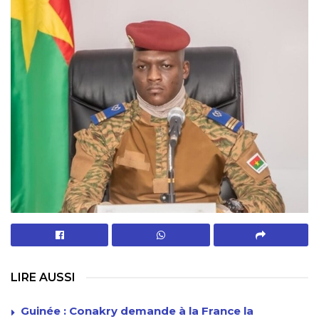
LIRE AUSSI
Guinée : Conakry demande à la France la