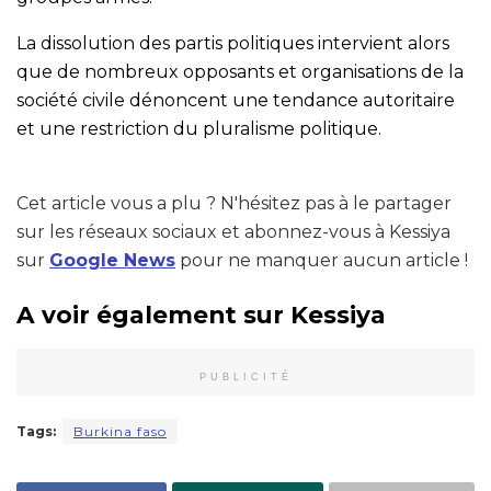
La dissolution des partis politiques intervient alors
que de nombreux opposants et organisations de la
société civile dénoncent une tendance autoritaire
et une restriction du pluralisme politique.
Cet article vous a plu ? N'hésitez pas à le partager
sur les réseaux sociaux et abonnez-vous à Kessiya
sur
Google News
pour ne manquer aucun article !
A voir également sur Kessiya
PUBLICITÉ
Tags:
Burkina faso