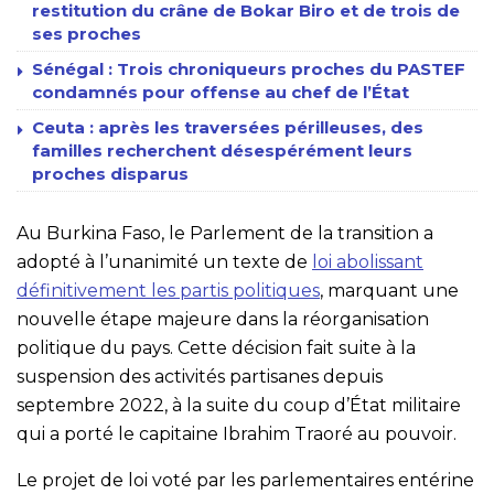
restitution du crâne de Bokar Biro et de trois de
ses proches
Sénégal : Trois chroniqueurs proches du PASTEF
condamnés pour offense au chef de l’État
Ceuta : après les traversées périlleuses, des
familles recherchent désespérément leurs
proches disparus
Au Burkina Faso, le Parlement de la transition a
adopté à l’unanimité un texte de
loi abolissant
définitivement les partis politiques
, marquant une
nouvelle étape majeure dans la réorganisation
politique du pays. Cette décision fait suite à la
suspension des activités partisanes depuis
septembre 2022, à la suite du coup d’État militaire
qui a porté le capitaine Ibrahim Traoré au pouvoir.
Le projet de loi voté par les parlementaires entérine