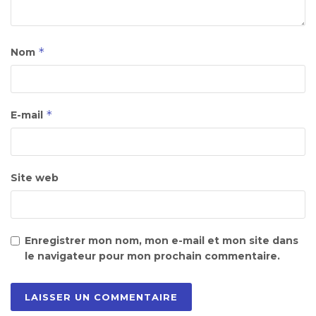
*
Nom
*
E-mail
Site web
Enregistrer mon nom, mon e-mail et mon site dans
le navigateur pour mon prochain commentaire.