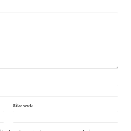
Site web