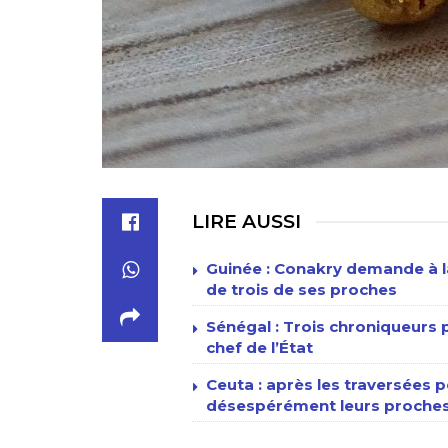
LIRE AUSSI
Guinée : Conakry demande à la
de trois de ses proches
Sénégal : Trois chroniqueur
chef de l’État
Ceuta : après les traversées p
désespérément leurs proches