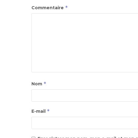
*
Commentaire
*
Nom
*
E-mail