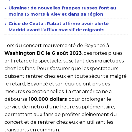
Ukraine : de nouvelles frappes russes font au
moins 15 morts à Kiev et dans sa région
Crise de Ceuta : Rabat affirme avoir alerté
Madrid avant l’afflux massif de migrants
Lors du concert mouvementé de Beyoncé à
Washington DC le 6 août 2023
, des fortes pluies
ont retardé le spectacle, suscitant des inquiétudes
chez les fans. Pour s’assurer que les spectateurs
puissent rentrer chez eux en toute sécurité malgré
le retard, Beyoncé et son équipe ont pris des
mesures exceptionnelles. La star américaine a
déboursé
100.000 dollars
pour prolonger le
service de métro d’une heure supplémentaire,
permettant aux fans de profiter pleinement du
concert et de rentrer chez eux en utilisant les
transports en commun.