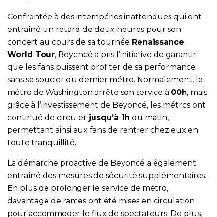
Confrontée à des intempéries inattendues qui ont
entraîné un retard de deux heures pour son
concert au cours de sa tournée
Renaissance
World Tour
, Beyoncé a pris l’initiative de garantir
que les fans puissent profiter de sa performance
sans se soucier du dernier métro. Normalement, le
métro de Washington arrête son service à
00h
, mais
grâce à l’investissement de Beyoncé, les métros ont
continué de circuler
jusqu’à 1h
du matin,
permettant ainsi aux fans de rentrer chez eux en
toute tranquillité.
La démarche proactive de Beyoncé a également
entraîné des mesures de sécurité supplémentaires.
En plus de prolonger le service de métro,
davantage de rames ont été mises en circulation
pour accommoder le flux de spectateurs. De plus,