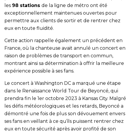
les
98 stations
de la ligne de métro ont été
exceptionnellement maintenues ouvertes pour
permettre aux clients de sortir et de rentrer chez
eux en toute fluidité.
Cette action rappelle également un précédent en
France, où la chanteuse avait annulé un concert en
raison de problèmes de transport en commun,
montrant ainsi sa détermination à offrir la meilleure
expérience possible à ses fans.
Le concert à Washington DC a marqué une étape
dans le Renaissance World Tour de Beyoncé, qui
prendra fin le 1er octobre 2023 à Kansas City. Malgré
les défis météorologiques et les retards, Beyoncé a
démontré une fois de plus son dévouement envers
ses fans en veillant à ce qu’ils puissent rentrer chez
eux en toute sécurité après avoir profité de son