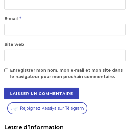
*
E-mail
Site web
Enregistrer mon nom, mon e-mail et mon site dans
le navigateur pour mon prochain commentaire.
,
Rejoignez Kessiya sur Télégram
Lettre d’information