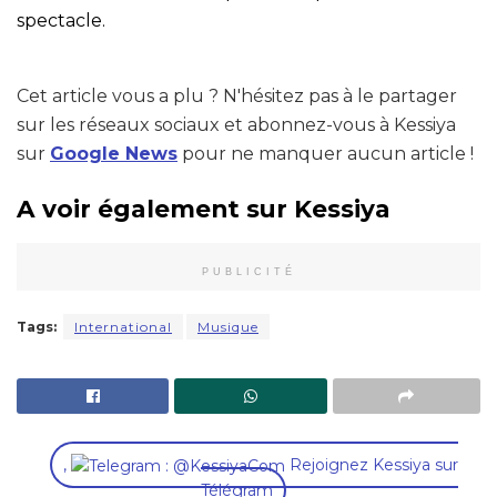
spectacle.
Cet article vous a plu ? N'hésitez pas à le partager
sur les réseaux sociaux et abonnez-vous à Kessiya
sur
Google News
pour ne manquer aucun article !
A voir également sur Kessiya
PUBLICITÉ
Tags:
International
Musique
,
Rejoignez Kessiya sur
Télégram