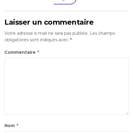
Laisser un commentaire
Votre adresse e-mail ne sera pas publiée.
Les champs
*
obligatoires sont indiqués avec
*
Commentaire
*
Nom