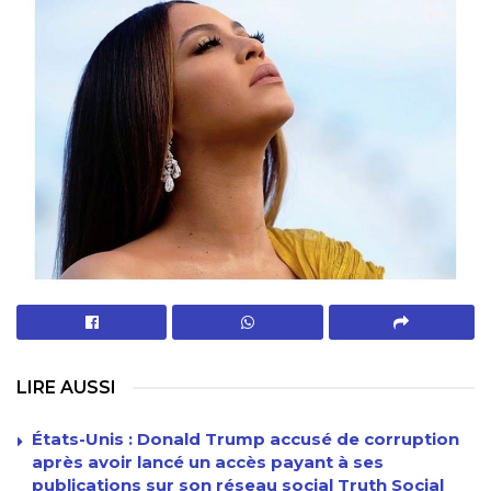
LIRE AUSSI
États-Unis : Donald Trump accusé de corruption
après avoir lancé un accès payant à ses
publications sur son réseau social Truth Social