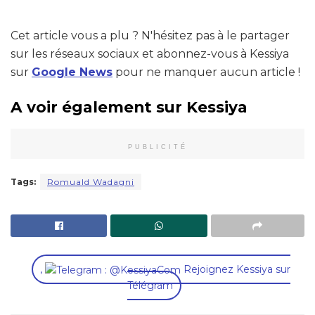
Cet article vous a plu ? N'hésitez pas à le partager
sur les réseaux sociaux et abonnez-vous à Kessiya
sur
Google News
pour ne manquer aucun article !
A voir également sur Kessiya
PUBLICITÉ
Tags:
Romuald Wadagni
,
Rejoignez Kessiya sur
Télégram