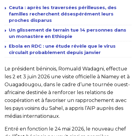
Ceuta : après les traversées périlleuses, des
familles recherchent désespérément leurs
proches disparus
Un glissement de terrain tue 14 personnes dans
un monastère en Ethiopie
Ebola en RDC : une étude révèle que le virus
circulait probablement depuis janvier
Le président béninois, Romuald Wadagni, effectue
les 2 et 3 juin 2026 une visite officielle à Niamey et à
Ouagadougou, dans le cadre d’une tournée ouest-
africaine destinée à renforcer les relations de
coopération et à favoriser un rapprochement avec
les pays voisins du Sahel, a appris l’AIP auprès des
médias internationaux.
Entré en fonction le 24 mai 2026, le nouveau chef