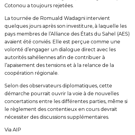
Cotonou a toujours rejetées.
La tournée de Romuald Wadagni intervient
quelques jours après son investiture, à laquelle les
pays membres de l’Alliance des États du Sahel (AES)
avaient été conviés. Elle est perçue comme une
volonté d’engager un dialogue direct avec les
autorités sahéliennes afin de contribuer à
l’apaisement des tensions et à la relance de la
coopération régionale.
Selon des observateurs diplomatiques, cette
démarche pourrait ouvrir la voie à de nouvelles
concertations entre les différentes parties, même si
le règlement des contentieux en cours devrait
nécessiter des discussions supplémentaires.
Via AIP