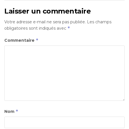
Laisser un commentaire
Votre adresse e-mail ne sera pas publiée.
Les champs
*
obligatoires sont indiqués avec
*
Commentaire
*
Nom