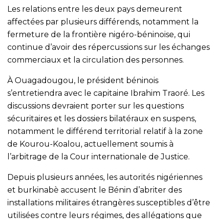
Les relations entre les deux pays demeurent
affectées par plusieurs différends, notamment la
fermeture de la frontière nigéro-béninoise, qui
continue d’avoir des répercussions sur les échanges
commerciaux et la circulation des personnes.
À Ouagadougou, le président béninois
s’entretiendra avec le capitaine Ibrahim Traoré. Les
discussions devraient porter sur les questions
sécuritaires et les dossiers bilatéraux en suspens,
notamment le différend territorial relatif à la zone
de Kourou-Koalou, actuellement soumis à
l’arbitrage de la Cour internationale de Justice.
Depuis plusieurs années, les autorités nigériennes
et burkinabè accusent le Bénin d’abriter des
installations militaires étrangères susceptibles d’être
utilisées contre leurs régimes, des allégations que