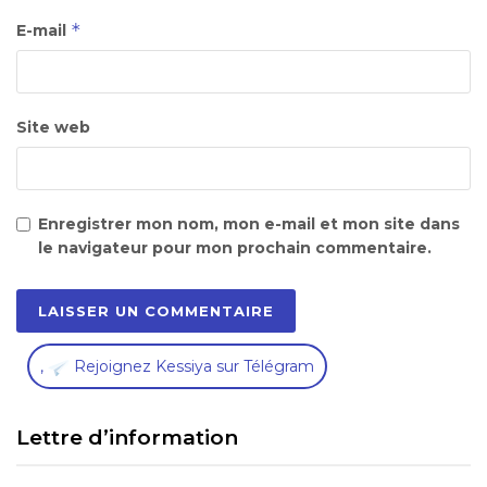
*
E-mail
Site web
Enregistrer mon nom, mon e-mail et mon site dans
le navigateur pour mon prochain commentaire.
,
Rejoignez Kessiya sur Télégram
Lettre d’information