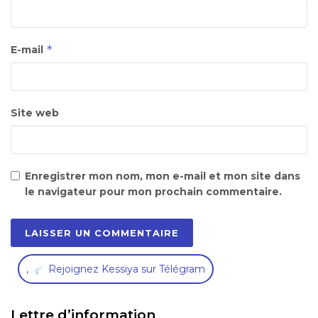
*
E-mail
Site web
Enregistrer mon nom, mon e-mail et mon site dans
le navigateur pour mon prochain commentaire.
,
Rejoignez Kessiya sur Télégram
Lettre d’information