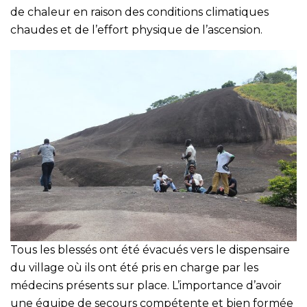
de chaleur en raison des conditions climatiques
chaudes et de l’effort physique de l’ascension.
Tous les blessés ont été évacués vers le dispensaire
du village où ils ont été pris en charge par les
médecins présents sur place. L’importance d’avoir
une équipe de secours compétente et bien formée