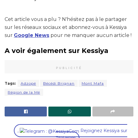
Cet article vous a plu ? N'hésitez pas à le partager
sur les réseaux sociaux et abonnez-vous à Kessiya
sur
Google News
pour ne manquer aucun article !
A voir également sur Kessiya
PUBLICITÉ
Tags:
Adzopé
Bécédi Brignan
Mont Mafa
Région de la Mé
,
Rejoignez Kessiya sur
Télégram