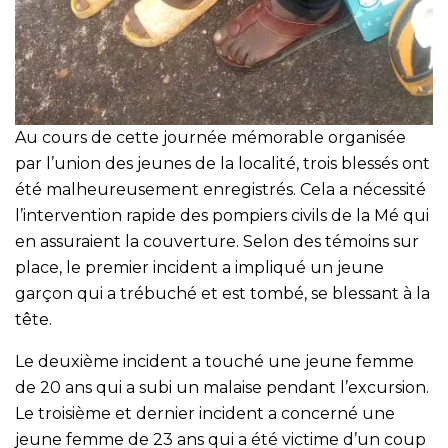
Au cours de cette journée mémorable organisée
par l’union des jeunes de la localité, trois blessés ont
été malheureusement enregistrés. Cela a nécessité
l’intervention rapide des pompiers civils de la Mé qui
en assuraient la couverture. Selon des témoins sur
place, le premier incident a impliqué un jeune
garçon qui a trébuché et est tombé, se blessant à la
tête.
Le deuxième incident a touché une jeune femme
de 20 ans qui a subi un malaise pendant l’excursion.
Le troisième et dernier incident a concerné une
jeune femme de 23 ans qui a été victime d’un coup