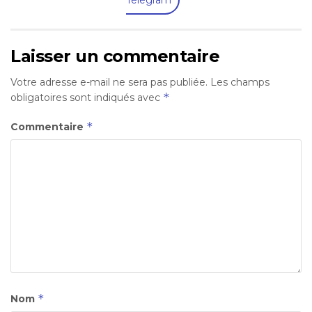
Laisser un commentaire
Votre adresse e-mail ne sera pas publiée.
Les champs
*
obligatoires sont indiqués avec
*
Commentaire
*
Nom