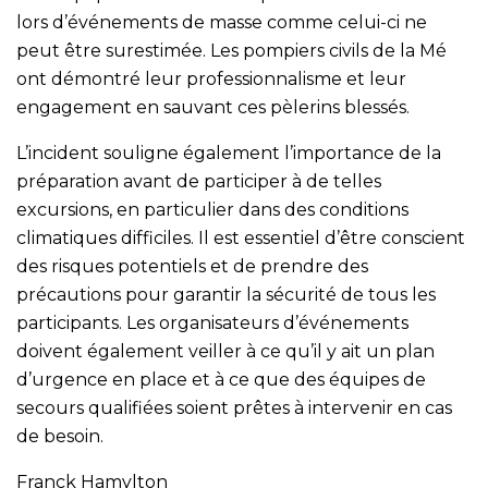
lors d’événements de masse comme celui-ci ne
peut être surestimée. Les pompiers civils de la Mé
ont démontré leur professionnalisme et leur
engagement en sauvant ces pèlerins blessés.
L’incident souligne également l’importance de la
préparation avant de participer à de telles
excursions, en particulier dans des conditions
climatiques difficiles. Il est essentiel d’être conscient
des risques potentiels et de prendre des
précautions pour garantir la sécurité de tous les
participants. Les organisateurs d’événements
doivent également veiller à ce qu’il y ait un plan
d’urgence en place et à ce que des équipes de
secours qualifiées soient prêtes à intervenir en cas
de besoin.
Franck Hamylton