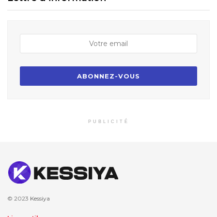
PUBLICITÉ
© 2023
Kessiya