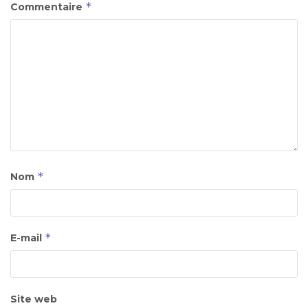
*
Commentaire
*
Nom
*
E-mail
Site web