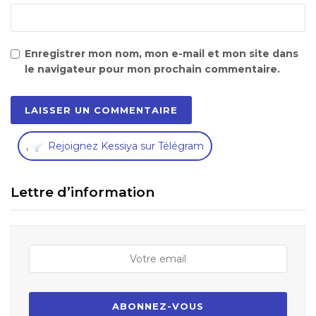
Enregistrer mon nom, mon e-mail et mon site dans
le navigateur pour mon prochain commentaire.
,
Rejoignez Kessiya sur Télégram
Lettre d’information