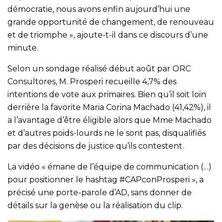
démocratie, nous avons enfin aujourd’hui une
grande opportunité de changement, de renouveau
et de triomphe », ajoute-t-il dans ce discours d’une
minute.
Selon un sondage réalisé début août par ORC
Consultores, M. Prosperi recueille 4,7% des
intentions de vote aux primaires. Bien qu’il soit loin
derrière la favorite Maria Corina Machado (41,42%), il
a l’avantage d’être éligible alors que Mme Machado
et d’autres poids-lourds ne le sont pas, disqualifiés
par des décisions de justice qu’ils contestent.
La vidéo « émane de l’équipe de communication (…)
pour positionner le hashtag #CAPconProsperi », a
précisé une porte-parole d’AD, sans donner de
détails sur la genèse ou la réalisation du clip.