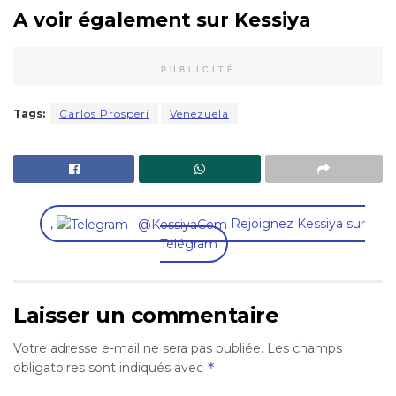
A voir également sur Kessiya
PUBLICITÉ
Tags:
Carlos Prosperi
Venezuela
,
Rejoignez Kessiya sur
Télégram
Laisser un commentaire
Votre adresse e-mail ne sera pas publiée.
Les champs
*
obligatoires sont indiqués avec