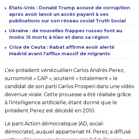
États-Unis : Donald Trump accusé de corruption
après avoir lancé un accès payant à ses
publications sur son réseau social Truth Social
Ukraine : de nouvelles frappes russes font au
moins 15 morts à Kiev et dans sa région
Crise de Ceuta : Rabat affirme avoir alerté
Madrid avant l’afflux massif de migrants
L’ex-président vénézuélien Carlos Andrés Perez,
surnommé « CAP », soutient « totalement » le
candidat de son parti Carlos Prosperi dans une vidéo
devenue virale. Cette prouesse a été réalisée grâce
à l’intelligence artificielle, étant donné que le
président Perez est décédé en 2010.
Le parti Action démocratique (AD, social-
démocrate), auquel appartenait M. Perez, a diffusé