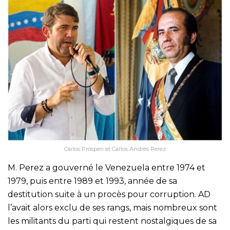
Carlos Prosperi et Carlos Andrés Perez
M. Perez a gouverné le Venezuela entre 1974 et
1979, puis entre 1989 et 1993, année de sa
destitution suite à un procès pour corruption. AD
l’avait alors exclu de ses rangs, mais nombreux sont
les militants du parti qui restent nostalgiques de sa