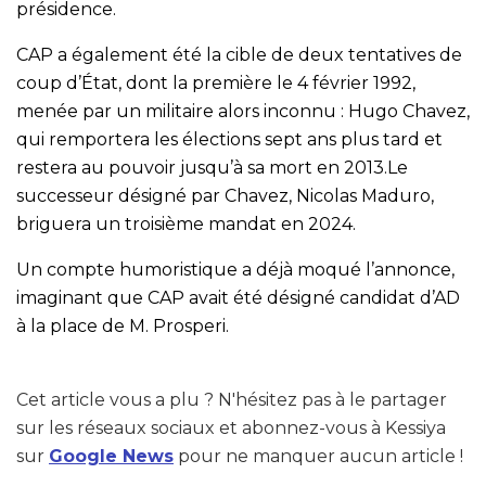
présidence.
CAP a également été la cible de deux tentatives de
coup d’État, dont la première le 4 février 1992,
menée par un militaire alors inconnu : Hugo Chavez,
qui remportera les élections sept ans plus tard et
restera au pouvoir jusqu’à sa mort en 2013.Le
successeur désigné par Chavez, Nicolas Maduro,
briguera un troisième mandat en 2024.
Un compte humoristique a déjà moqué l’annonce,
imaginant que CAP avait été désigné candidat d’AD
à la place de M. Prosperi.
Cet article vous a plu ? N'hésitez pas à le partager
sur les réseaux sociaux et abonnez-vous à Kessiya
sur
Google News
pour ne manquer aucun article !