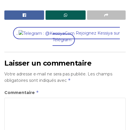
,
Rejoignez Kessiya sur
Télégram
Laisser un commentaire
Votre adresse e-mail ne sera pas publiée.
Les champs
*
obligatoires sont indiqués avec
*
Commentaire