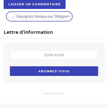
,
Rejoignez Kessiya sur Télégram
Lettre d’information
PUBLICITÉ