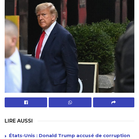
LIRE AUSSI
États-Unis : Donald Trump accusé de corruption