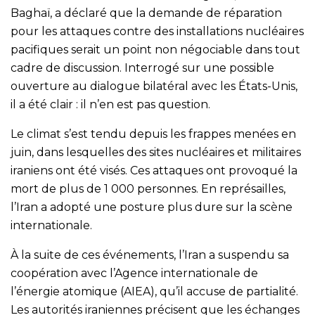
Baghaï, a déclaré que la demande de réparation
pour les attaques contre des installations nucléaires
pacifiques serait un point non négociable dans tout
cadre de discussion. Interrogé sur une possible
ouverture au dialogue bilatéral avec les États-Unis,
il a été clair : il n’en est pas question.
Le climat s’est tendu depuis les frappes menées en
juin, dans lesquelles des sites nucléaires et militaires
iraniens ont été visés. Ces attaques ont provoqué la
mort de plus de 1 000 personnes. En représailles,
l’Iran a adopté une posture plus dure sur la scène
internationale.
À la suite de ces événements, l’Iran a suspendu sa
coopération avec l’Agence internationale de
l’énergie atomique (AIEA), qu’il accuse de partialité.
Les autorités iraniennes précisent que les échanges