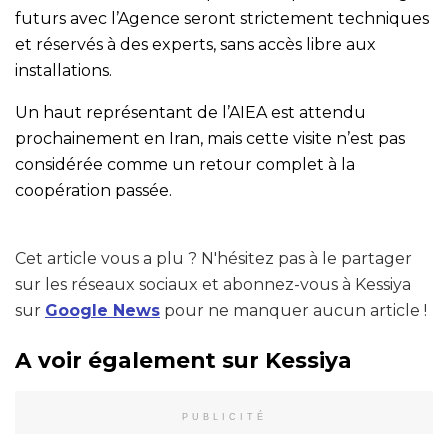
futurs avec l’Agence seront strictement techniques
et réservés à des experts, sans accès libre aux
installations.
Un haut représentant de l’AIEA est attendu
prochainement en Iran, mais cette visite n’est pas
considérée comme un retour complet à la
coopération passée.
Cet article vous a plu ? N'hésitez pas à le partager
sur les réseaux sociaux et abonnez-vous à Kessiya
sur
Google News
pour ne manquer aucun article !
A voir également sur Kessiya
PUBLICITÉ