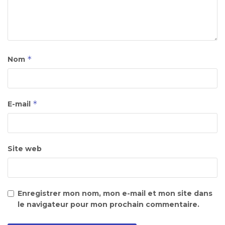
*
Nom
*
E-mail
Site web
Enregistrer mon nom, mon e-mail et mon site dans
le navigateur pour mon prochain commentaire.