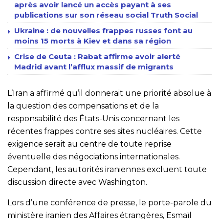
après avoir lancé un accès payant à ses
publications sur son réseau social Truth Social
Ukraine : de nouvelles frappes russes font au
moins 15 morts à Kiev et dans sa région
Crise de Ceuta : Rabat affirme avoir alerté
Madrid avant l’afflux massif de migrants
L’Iran a affirmé qu’il donnerait une priorité absolue à
la question des compensations et de la
responsabilité des États-Unis concernant les
récentes frappes contre ses sites nucléaires. Cette
exigence serait au centre de toute reprise
éventuelle des négociations internationales.
Cependant, les autorités iraniennes excluent toute
discussion directe avec Washington.
Lors d’une conférence de presse, le porte-parole du
ministère iranien des Affaires étrangères, Esmaïl