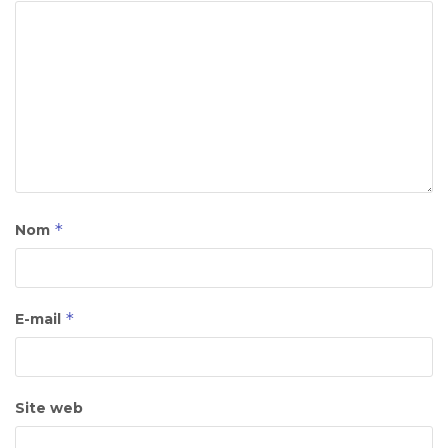
*
Nom
*
E-mail
Site web