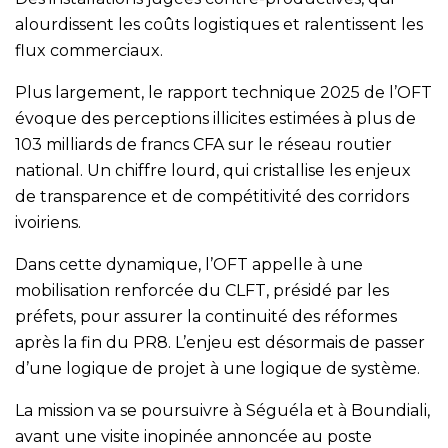
alourdissent les coûts logistiques et ralentissent les
flux commerciaux.
Plus largement, le rapport technique 2025 de l’OFT
évoque des perceptions illicites estimées à plus de
103 milliards de francs CFA sur le réseau routier
national. Un chiffre lourd, qui cristallise les enjeux
de transparence et de compétitivité des corridors
ivoiriens.
Dans cette dynamique, l’OFT appelle à une
mobilisation renforcée du CLFT, présidé par les
préfets, pour assurer la continuité des réformes
après la fin du PR8. L’enjeu est désormais de passer
d’une logique de projet à une logique de système.
La mission va se poursuivre à Séguéla et à Boundiali,
avant une visite inopinée annoncée au poste