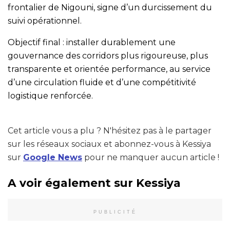
frontalier de Nigouni, signe d’un durcissement du
suivi opérationnel.
Objectif final : installer durablement une
gouvernance des corridors plus rigoureuse, plus
transparente et orientée performance, au service
d’une circulation fluide et d’une compétitivité
logistique renforcée.
Cet article vous a plu ? N'hésitez pas à le partager
sur les réseaux sociaux et abonnez-vous à Kessiya
sur
Google News
pour ne manquer aucun article !
A voir également sur Kessiya
PUBLICITÉ