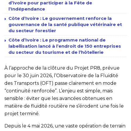
d’Ivoire pour participer à la Fête de
l’Indépendance
Côte d’Ivoire : Le gouvernement renforce la
gouvernance de la santé publique vétérinaire et
du secteur forestier
Côte d’Ivoire : Le programme national de
labellisation lancé à l’endroit de 150 entreprises
du secteur du tourisme et de l’hôtellerie
À l’approche de la clôture du Projet PR8, prévue
pour le 30 juin 2026, l’Observatoire de la Fluidité
des Transports (OFT) passe clairement en mode
“continuité renforcée”. L’enjeu est simple, mais
sensible : éviter que les avancées obtenues en
matière de fluidité routière ne s’érodent une fois le
projet terminé.
Depuis le 4 mai 2026, une vaste opération de terrain