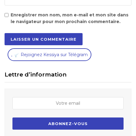
Enregistrer mon nom, mon e-mail et mon site dans
le navigateur pour mon prochain commentaire.
,
Rejoignez Kessiya sur Télégram
Lettre d’information