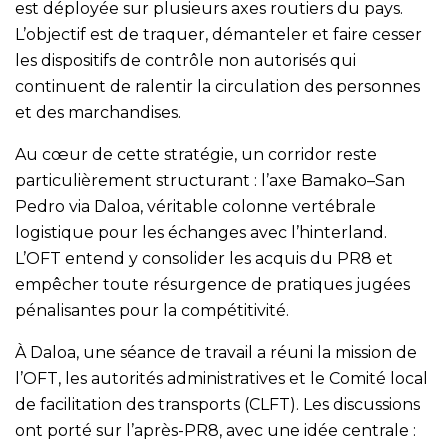
est déployée sur plusieurs axes routiers du pays.
L’objectif est de traquer, démanteler et faire cesser
les dispositifs de contrôle non autorisés qui
continuent de ralentir la circulation des personnes
et des marchandises.
Au cœur de cette stratégie, un corridor reste
particulièrement structurant : l’axe Bamako–San
Pedro via Daloa, véritable colonne vertébrale
logistique pour les échanges avec l’hinterland.
L’OFT entend y consolider les acquis du PR8 et
empêcher toute résurgence de pratiques jugées
pénalisantes pour la compétitivité.
À Daloa, une séance de travail a réuni la mission de
l’OFT, les autorités administratives et le Comité local
de facilitation des transports (CLFT). Les discussions
ont porté sur l’après-PR8, avec une idée centrale :