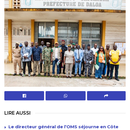
LIRE AUSSI
Le directeur général de l’OMS séjourne en Côte