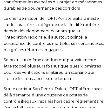
transformer les avancées du projet en mécanismes
durables de gouvernance des corridors.
Le chef de mission de l’OFT, Konaté Siaka, a insisté
sur le caractère stratégique de la fluidité routière
dans le développement économique et
l’intégration régionale. Il a surtout pointé la
persistance de contrôles multiples sur certains axes,
malgré les réformes engagées.
Selon lui, un même conducteur pouvait encore
être stoppé plusieurs fois sur quelques kilomètres
pour des vérifications similaires, un scénario qui
illustre les résistances sur le terrain.
Sur le corridor San Pedro–Daloa, l’OFT affirme avoir
déjà démantelé une douzaine de postes de
contrôle illégaux installés hors cadre réglementaire.
Des installations jugées contre-productives, qui