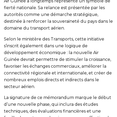
Air Guinée a longtemps représenté un symbole de
fierté nationale. Sa relance est présentée par les
autorités comme une démarche stratégique,
destinée à renforcer la souveraineté du pays dans le
domaine du transport aérien.
Selon le ministère des Transports, cette initiative
s’inscrit également dans une logique de
développement économique : la nouvelle Air
Guinée devrait permettre de stimuler la croissance,
favoriser les échanges commerciaux, améliorer la
connectivité régionale et internationale, et créer de
nombreux emplois directs et indirects dans le
secteur aérien.
La signature de ce mémorandum marque le début
d’une nouvelle phase, qui inclura des études
techniques, des évaluations financières et une