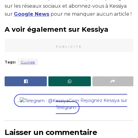
sur les réseaux sociaux et abonnez-vous à Kessiya
sur
Google News
pour ne manquer aucun article !
A voir également sur Kessiya
PUBLICITÉ
Tags:
Guinée
,
Rejoignez Kessiya sur
Télégram
Laisser un commentaire