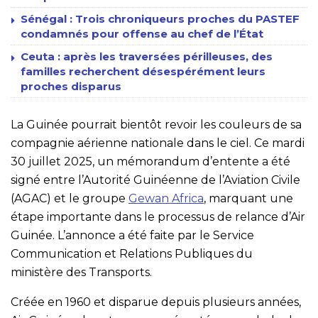
Sénégal : Trois chroniqueurs proches du PASTEF
condamnés pour offense au chef de l’État
Ceuta : après les traversées périlleuses, des
familles recherchent désespérément leurs
proches disparus
La Guinée pourrait bientôt revoir les couleurs de sa
compagnie aérienne nationale dans le ciel. Ce mardi
30 juillet 2025, un mémorandum d’entente a été
signé entre l’Autorité Guinéenne de l’Aviation Civile
(AGAC) et le groupe
Gewan Africa
, marquant une
étape importante dans le processus de relance d’Air
Guinée. L’annonce a été faite par le Service
Communication et Relations Publiques du
ministère des Transports.
Créée en 1960 et disparue depuis plusieurs années,