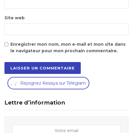
Site web
Enregistrer mon nom, mon e-mail et mon site dans
le navigateur pour mon prochain commentaire.
,
Rejoignez Kessiya sur Télégram
Lettre d’information