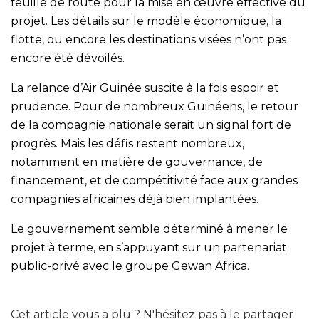
feuille de route pour la mise en œuvre effective du
projet. Les détails sur le modèle économique, la
flotte, ou encore les destinations visées n’ont pas
encore été dévoilés.
La relance d’Air Guinée suscite à la fois espoir et
prudence. Pour de nombreux Guinéens, le retour
de la compagnie nationale serait un signal fort de
progrès. Mais les défis restent nombreux,
notamment en matière de gouvernance, de
financement, et de compétitivité face aux grandes
compagnies africaines déjà bien implantées.
Le gouvernement semble déterminé à mener le
projet à terme, en s’appuyant sur un partenariat
public-privé avec le groupe Gewan Africa.
Cet article vous a plu ? N'hésitez pas à le partager