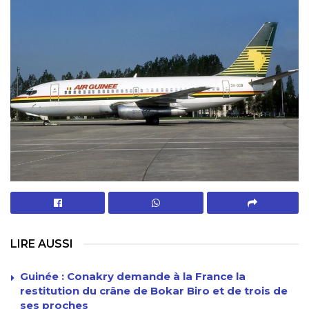
LIRE AUSSI
Guinée : Conakry demande à la France la
restitution du crâne de Bokar Biro et de trois de
ses proches