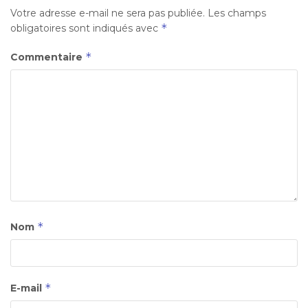
Votre adresse e-mail ne sera pas publiée.
Les champs
*
obligatoires sont indiqués avec
*
Commentaire
*
Nom
*
E-mail