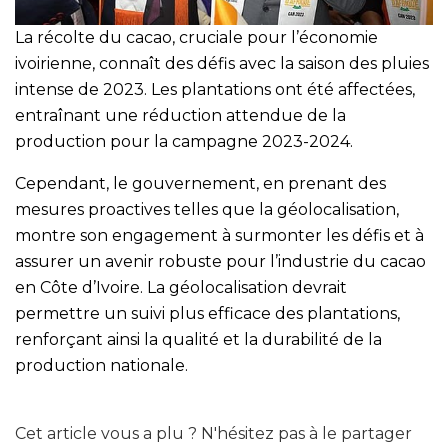
La récolte du cacao, cruciale pour l’économie
ivoirienne, connaît des défis avec la saison des pluies
intense de 2023. Les plantations ont été affectées,
entraînant une réduction attendue de la
production pour la campagne 2023-2024.
Cependant, le gouvernement, en prenant des
mesures proactives telles que la géolocalisation,
montre son engagement à surmonter les défis et à
assurer un avenir robuste pour l’industrie du cacao
en Côte d’Ivoire. La géolocalisation devrait
permettre un suivi plus efficace des plantations,
renforçant ainsi la qualité et la durabilité de la
production nationale.
Cet article vous a plu ? N'hésitez pas à le partager