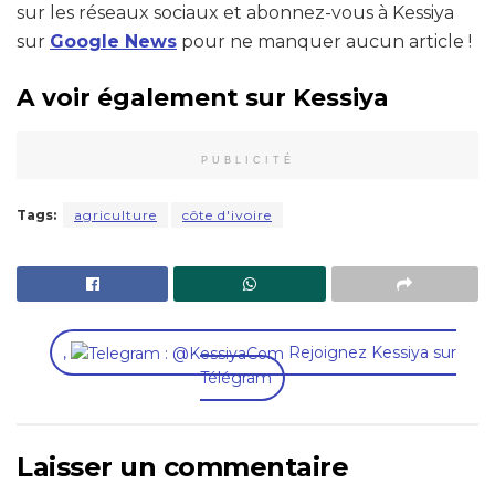
sur les réseaux sociaux et abonnez-vous à Kessiya
sur
Google News
pour ne manquer aucun article !
A voir également sur Kessiya
PUBLICITÉ
Tags:
agriculture
côte d'ivoire
,
Rejoignez Kessiya sur
Télégram
Laisser un commentaire