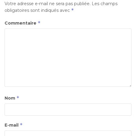
Votre adresse e-mail ne sera pas publiée.
Les champs
*
obligatoires sont indiqués avec
*
Commentaire
*
Nom
*
E-mail