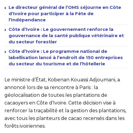
Le directeur général de l’OMS séjourne en Côte
d’Ivoire pour participer à la Fête de
l’Indépendance
Côte d’Ivoire : Le gouvernement renforce la
gouvernance de la santé publique vétérinaire et
du secteur forestier
Côte d’Ivoire : Le programme national de
labellisation lancé à l’endroit de 150 entreprises
du secteur du tourisme et de l’hôtellerie
Le ministre d’État, Kobenan Kouassi Adjoumani, a
annoncé lors de sa rencontre à Paris : la
géolocalisation de toutes les plantations de
cacaoyers en Côte d’Ivoire. Cette décision vise à
renforcer la traçabilité et la gestion des plantations,
avec tous les planteurs de cacao recensés dans les
forêts ivoiriennes.