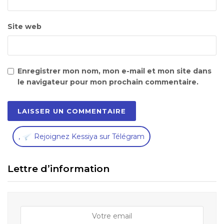
Site web
Enregistrer mon nom, mon e-mail et mon site dans
le navigateur pour mon prochain commentaire.
,
Rejoignez Kessiya sur Télégram
Lettre d’information