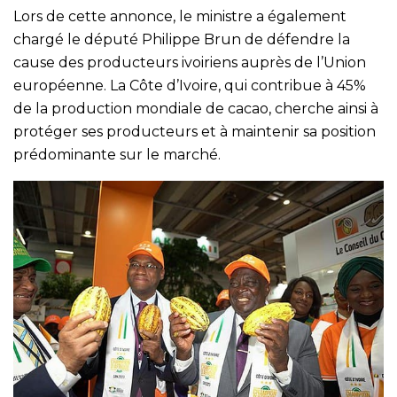
Lors de cette annonce, le ministre a également
chargé le député Philippe Brun de défendre la
cause des producteurs ivoiriens auprès de l’Union
européenne. La Côte d’Ivoire, qui contribue à 45%
de la production mondiale de cacao, cherche ainsi à
protéger ses producteurs et à maintenir sa position
prédominante sur le marché.