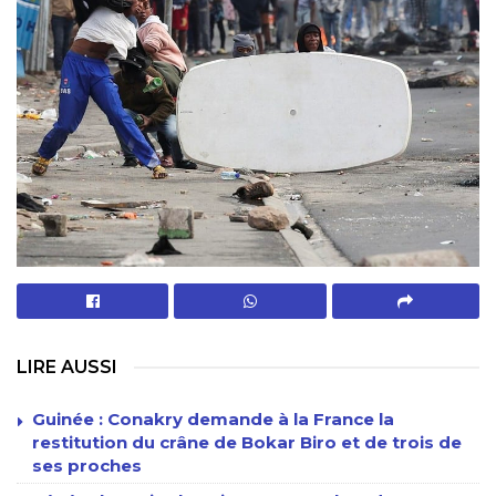
LIRE AUSSI
Guinée : Conakry demande à la France la
restitution du crâne de Bokar Biro et de trois de
ses proches