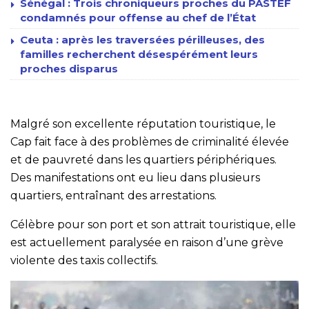
Sénégal : Trois chroniqueurs proches du PASTEF
condamnés pour offense au chef de l’État
Ceuta : après les traversées périlleuses, des
familles recherchent désespérément leurs
proches disparus
Malgré son excellente réputation touristique, le
Cap fait face à des problèmes de criminalité élevée
et de pauvreté dans les quartiers périphériques.
Des manifestations ont eu lieu dans plusieurs
quartiers, entraînant des arrestations.
Célèbre pour son port et son attrait touristique, elle
est actuellement paralysée en raison d’une grève
violente des taxis collectifs.