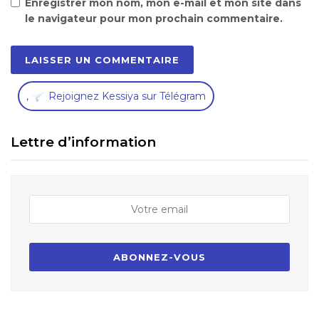
Enregistrer mon nom, mon e-mail et mon site dans
le navigateur pour mon prochain commentaire.
,
Rejoignez Kessiya sur Télégram
Lettre d’information