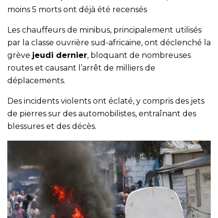
moins 5 morts ont déjà été recensés
Les chauffeurs de minibus, principalement utilisés
par la classe ouvrière sud-africaine, ont déclenché la
grève
jeudi dernier
, bloquant de nombreuses
routes et causant l’arrêt de milliers de
déplacements.
Des incidents violents ont éclaté, y compris des jets
de pierres sur des automobilistes, entraînant des
blessures et des décès.