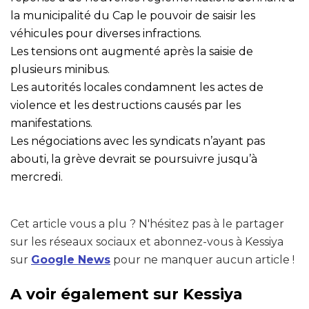
la municipalité du Cap le pouvoir de saisir les
véhicules pour diverses infractions.
Les tensions ont augmenté après la saisie de
plusieurs minibus.
Les autorités locales condamnent les actes de
violence et les destructions causés par les
manifestations.
Les négociations avec les syndicats n’ayant pas
abouti, la grève devrait se poursuivre jusqu’à
mercredi.
Cet article vous a plu ? N'hésitez pas à le partager
sur les réseaux sociaux et abonnez-vous à Kessiya
sur
Google News
pour ne manquer aucun article !
A voir également sur Kessiya