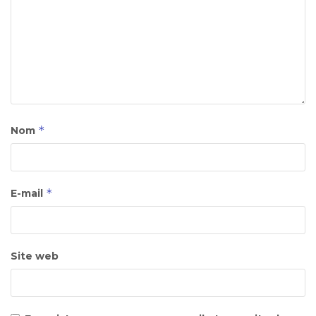
*
Nom
*
E-mail
Site web