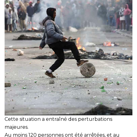
Cette situation a entraîné des perturbations
majeures.
Au moins 120 personnes ont été arrêtées, et au