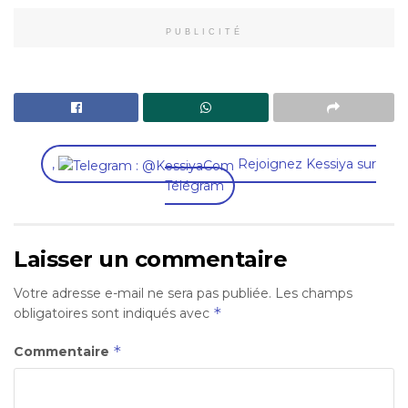
PUBLICITÉ
,
Rejoignez Kessiya sur
Télégram
Laisser un commentaire
Votre adresse e-mail ne sera pas publiée.
Les champs
*
obligatoires sont indiqués avec
*
Commentaire