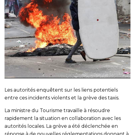
Les autorités enquêtent sur les liens potentiels
entre ces incidents violents et la grève des taxis.
La ministre du Tourisme travaille à résoudre
rapidement la situation en collaboration avec les
autorités locales. La grève a été déclenchée en
réponse à de nouvelles réglementations donnant à