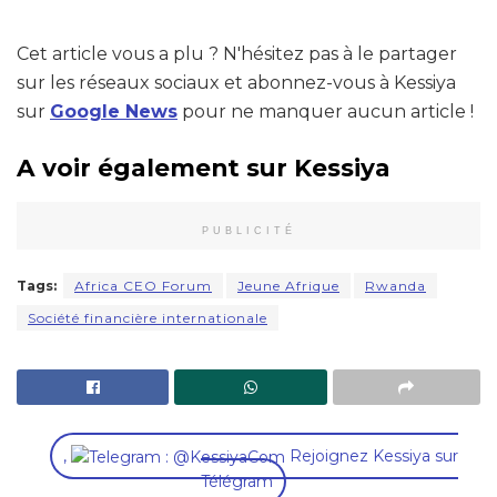
Cet article vous a plu ? N'hésitez pas à le partager
sur les réseaux sociaux et abonnez-vous à Kessiya
sur
Google News
pour ne manquer aucun article !
A voir également sur Kessiya
PUBLICITÉ
Tags:
Africa CEO Forum
Jeune Afrique
Rwanda
Société financière internationale
,
Rejoignez Kessiya sur
Télégram