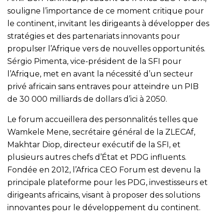
souligne l’importance de ce moment critique pour
le continent, invitant les dirigeants à développer des
stratégies et des partenariats innovants pour
propulser l’Afrique vers de nouvelles opportunités.
Sérgio Pimenta, vice-président de la SFI pour
l’Afrique, met en avant la nécessité d’un secteur
privé africain sans entraves pour atteindre un PIB
de 30 000 milliards de dollars d’ici à 2050.
Le forum accueillera des personnalités telles que
Wamkele Mene, secrétaire général de la ZLECAf,
Makhtar Diop, directeur exécutif de la SFI, et
plusieurs autres chefs d’État et PDG influents.
Fondée en 2012, l’Africa CEO Forum est devenu la
principale plateforme pour les PDG, investisseurs et
dirigeants africains, visant à proposer des solutions
innovantes pour le développement du continent.