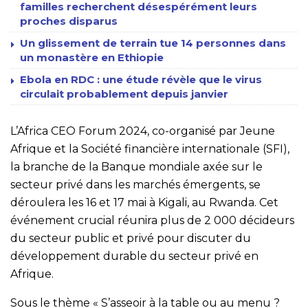
familles recherchent désespérément leurs
proches disparus
Un glissement de terrain tue 14 personnes dans
un monastère en Ethiopie
Ebola en RDC : une étude révèle que le virus
circulait probablement depuis janvier
L’Africa CEO Forum 2024, co-organisé par Jeune
Afrique et la Société financière internationale (SFI),
la branche de la Banque mondiale axée sur le
secteur privé dans les marchés émergents, se
déroulera les 16 et 17 mai à Kigali, au Rwanda. Cet
événement crucial réunira plus de 2 000 décideurs
du secteur public et privé pour discuter du
développement durable du secteur privé en
Afrique.
Sous le thème « S’asseoir à la table ou au menu ?