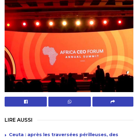
LIRE AUSSI
Ceuta : après les traversées périlleuses, des