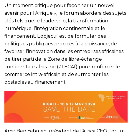
Un moment critique pour façonner un nouvel
avenir pour l’Afrique », le forum abordera des sujets
clés tels que le leadership, la transformation
numérique, l’intégration continentale et le
financement. L’objectif est de formuler des
politiques publiques propices à la croissance, de
favoriser l’innovation dans les entreprises africaines,
de tirer parti de la Zone de libre-échange
continentale africaine (ZLECAf) pour renforcer le
commerce intra-africain et de surmonter les
obstacles au financement.
Amir Ben Yahmed, président de l’Africa CEO Forum,