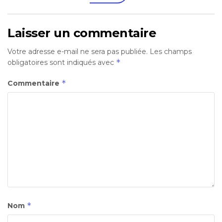
Laisser un commentaire
Votre adresse e-mail ne sera pas publiée.
Les champs
*
obligatoires sont indiqués avec
*
Commentaire
*
Nom