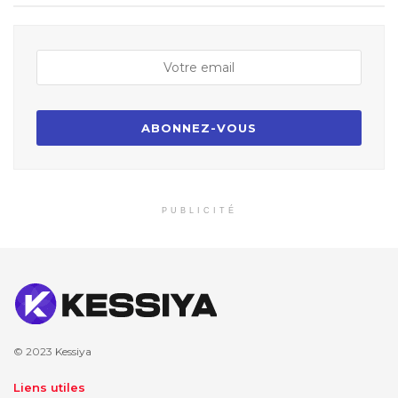
PUBLICITÉ
© 2023
Kessiya
Liens utiles