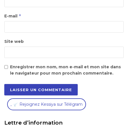
*
E-mail
Site web
Enregistrer mon nom, mon e-mail et mon site dans
le navigateur pour mon prochain commentaire.
,
Rejoignez Kessiya sur Télégram
Lettre d’information