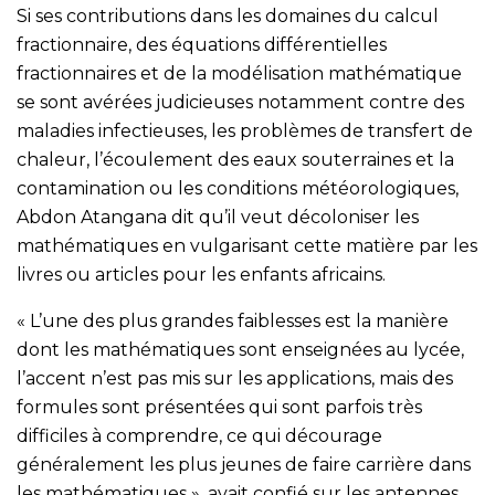
Si ses contributions dans les domaines du calcul
fractionnaire, des équations différentielles
fractionnaires et de la modélisation mathématique
se sont avérées judicieuses notamment contre des
maladies infectieuses, les problèmes de transfert de
chaleur, l’écoulement des eaux souterraines et la
contamination ou les conditions météorologiques,
Abdon Atangana dit qu’il veut décoloniser les
mathématiques en vulgarisant cette matière par les
livres ou articles pour les enfants africains.
« L’une des plus grandes faiblesses est la manière
dont les mathématiques sont enseignées au lycée,
l’accent n’est pas mis sur les applications, mais des
formules sont présentées qui sont parfois très
difficiles à comprendre, ce qui décourage
généralement les plus jeunes de faire carrière dans
les mathématiques », avait confié sur les antennes