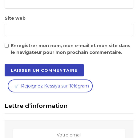
Site web
Enregistrer mon nom, mon e-mail et mon site dans
le navigateur pour mon prochain commentaire.
,
Rejoignez Kessiya sur Télégram
Lettre d’information