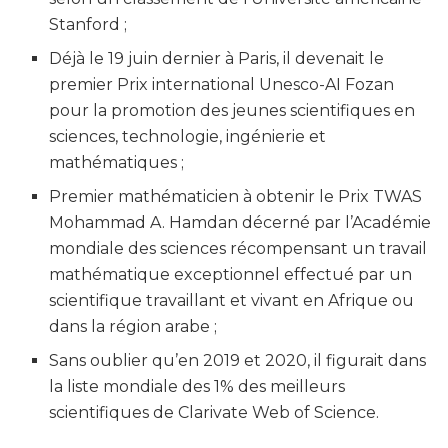
Stanford ;
Déjà le 19 juin dernier à Paris, il devenait le
premier Prix international Unesco-AI Fozan
pour la promotion des jeunes scientifiques en
sciences, technologie, ingénierie et
mathématiques ;
Premier mathématicien à obtenir le Prix TWAS
Mohammad A. Hamdan décerné par l’Académie
mondiale des sciences récompensant un travail
mathématique exceptionnel effectué par un
scientifique travaillant et vivant en Afrique ou
dans la région arabe ;
Sans oublier qu’en 2019 et 2020, il figurait dans
la liste mondiale des 1% des meilleurs
scientifiques de Clarivate Web of Science.