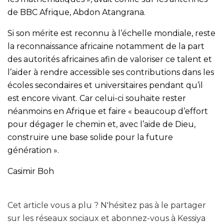
de BBC Afrique, Abdon Atangrana.
Si son mérite est reconnu à l’échelle mondiale, reste
la reconnaissance africaine notamment de la part
des autorités africaines afin de valoriser ce talent et
l’aider à rendre accessible ses contributions dans les
écoles secondaires et universitaires pendant qu’il
est encore vivant. Car celui-ci souhaite rester
néanmoins en Afrique et faire « beaucoup d’effort
pour dégager le chemin et, avec l’aide de Dieu,
construire une base solide pour la future
génération ».
Casimir Boh
Cet article vous a plu ? N'hésitez pas à le partager
sur les réseaux sociaux et abonnez-vous à Kessiya