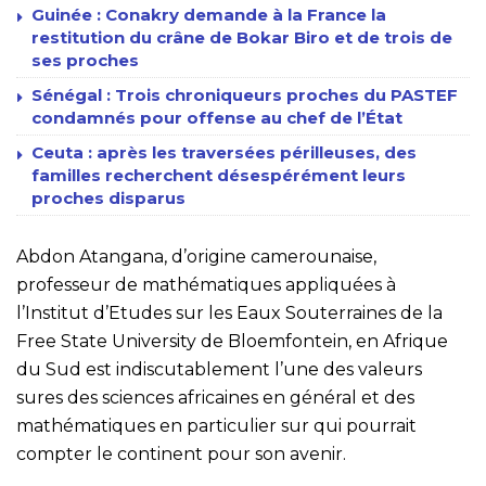
Guinée : Conakry demande à la France la
restitution du crâne de Bokar Biro et de trois de
ses proches
Sénégal : Trois chroniqueurs proches du PASTEF
condamnés pour offense au chef de l’État
Ceuta : après les traversées périlleuses, des
familles recherchent désespérément leurs
proches disparus
Abdon Atangana, d’origine camerounaise,
professeur de mathématiques appliquées à
l’Institut d’Etudes sur les Eaux Souterraines de la
Free State University de Bloemfontein, en Afrique
du Sud est indiscutablement l’une des valeurs
sures des sciences africaines en général et des
mathématiques en particulier sur qui pourrait
compter le continent pour son avenir.