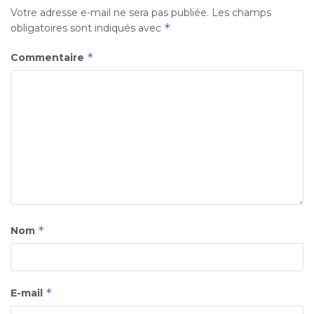
Votre adresse e-mail ne sera pas publiée.
Les champs
*
obligatoires sont indiqués avec
*
Commentaire
*
Nom
*
E-mail