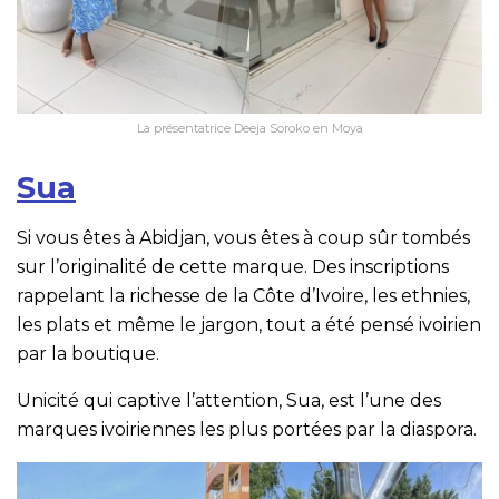
La présentatrice Deeja Soroko en Moya
Sua
Si vous êtes à Abidjan, vous êtes à coup sûr tombés
sur l’originalité de cette marque. Des inscriptions
rappelant la richesse de la Côte d’Ivoire, les ethnies,
les plats et même le jargon, tout a été pensé ivoirien
par la boutique.
Unicité qui captive l’attention, Sua, est l’une des
marques ivoiriennes les plus portées par la diaspora.