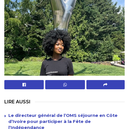
LIRE AUSSI
Le directeur général de l’OMS séjourne en Côte
d’Ivoire pour participer à la Fête de
l’Indépendance