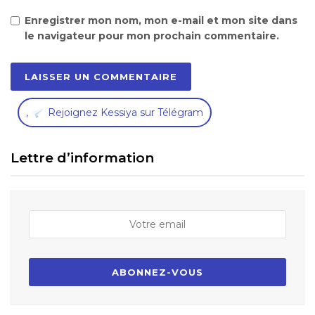
Enregistrer mon nom, mon e-mail et mon site dans
le navigateur pour mon prochain commentaire.
,
Rejoignez Kessiya sur Télégram
Lettre d’information