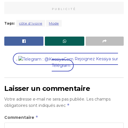
PUBLICITÉ
Tags:
côte d'ivoire
Mode
,
Rejoignez Kessiya sur
Télégram
Laisser un commentaire
Votre adresse e-mail ne sera pas publiée.
Les champs
*
obligatoires sont indiqués avec
*
Commentaire