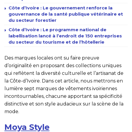
Côte d’Ivoire : Le gouvernement renforce la
gouvernance de la santé publique vétérinaire et
du secteur forestier
Côte d’Ivoire : Le programme national de
labellisation lancé à l’endroit de 150 entreprises
du secteur du tourisme et de l’hôtellerie
Des marques locales ont su faire preuve
d’originalité en proposant des collections uniques
qui reflètent la diversité culturelle et l’artisanat de
la Côte-d’Ivoire. Dans cet article, nous mettrons en
lumière sept marques de vêtements ivoiriennes
incontournables, chacune apportant sa spécificité
distinctive et son style audacieux sur la scène de la
mode.
Moya Style