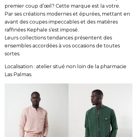
premier coup d’œil? Cette marque est la votre.
Par ses créations modernes et épurées, mettant en
avant des coupes impeccables et des matières
raffinées Kephale s’est imposé.
Leurs collections tendances présentent des
ensembles accordées à vos occasions de toutes
sortes.
Localisation : atelier situé non loin de la pharmacie
Las Palmas.