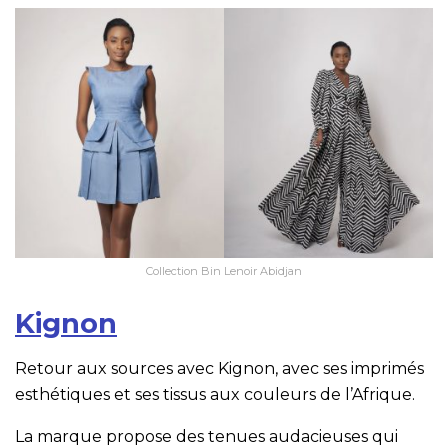
Collection Bin Lenoir Abidjan
Kignon
Retour aux sources avec Kignon, avec ses imprimés
esthétiques et ses tissus aux couleurs de l’Afrique.
La marque propose des tenues audacieuses qui