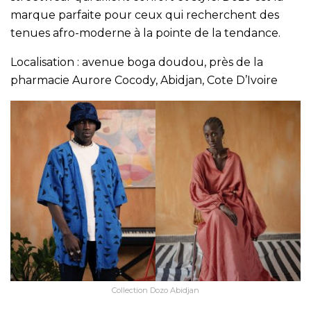
marque parfaite pour ceux qui recherchent des
tenues afro-moderne à la pointe de la tendance.
Localisation : avenue boga doudou, près de la
pharmacie Aurore Cocody, Abidjan, Cote D’Ivoire
Collection Dozo Abidjan