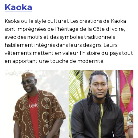
Kaoka
Kaoka ou le style culturel. Les créations de Kaoka
sont imprégnées de l’héritage de la Côte d’Ivoire,
avec des motifs et des symboles traditionnels
habilement intégrés dans leurs designs. Leurs
vêtements mettent en valeur l’histoire du pays tout
en apportant une touche de modernité.