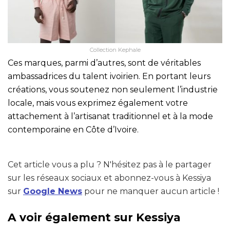
Collection Kephale
Ces marques, parmi d’autres, sont de véritables
ambassadrices du talent ivoirien. En portant leurs
créations, vous soutenez non seulement l’industrie
locale, mais vous exprimez également votre
attachement à l’artisanat traditionnel et à la mode
contemporaine en Côte d’Ivoire.
Cet article vous a plu ? N'hésitez pas à le partager
sur les réseaux sociaux et abonnez-vous à Kessiya
sur
Google News
pour ne manquer aucun article !
A voir également sur Kessiya