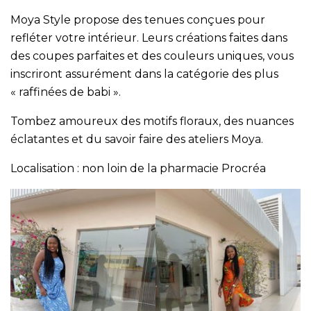
Moya Style propose des tenues conçues pour
refléter votre intérieur. Leurs créations faites dans
des coupes parfaites et des couleurs uniques, vous
inscriront assurément dans la catégorie des plus
« raffinées de babi ».
Tombez amoureux des motifs floraux, des nuances
éclatantes et du savoir faire des ateliers Moya.
Localisation : non loin de la pharmacie Procréa