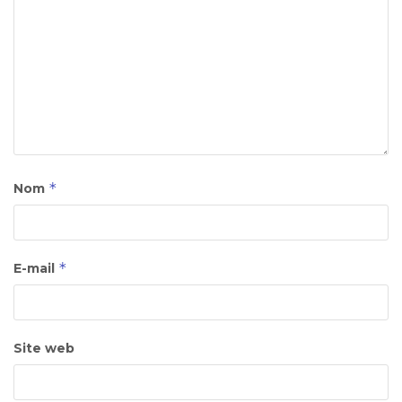
*
Nom
*
E-mail
Site web