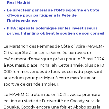
Real Madrid
Le directeur général de l’OMS séjourne en Côte
d’Ivoire pour participer à la Fête de
l’Indépendance
FIFA : après la polémique sur les investisseurs
privés, Infantino obtient le soutien de son conseil
Le Marathon des Femmes de Côte d’Ivoire (MAFEM-
CI) s’apprête à lancer sa 5ème édition avec un
événement d’envergure prévu pour le 18 mai 2024
à Koumassi, place Inchallah. Cette année, plus de 10
000 femmes venues de tous les coins du pays sont
attendues pour participer à cette manifestation
sportive de grande ampleur.
Le MAFEM-CI a été initié en 2021 avec sa première
édition au stade de l’université de Cocody, suivi de
Bouaké, Cocody encore une fois, et Abobo sous la