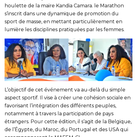
houlette de la maire Kandia Camara. le Marathon
s’inscrit dans une dynamique de promotion du
sport de masse, en mettant particulièrement en
lumière les disciplines pratiquées par les femmes.
L’objectif de cet événement va au-delà du simple
aspect sportif. Il vise à créer une cohésion sociale en
favorisant l’intégration des différents peuples,
notamment à travers la participation de pays
étrangers. Pour cette édition, il s’agit de la Belgique,
de l’Égypte, du Maroc, du Portugal et des USA qui