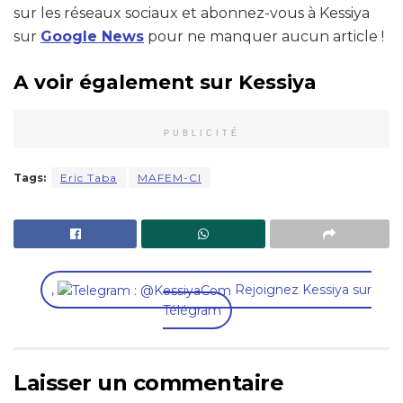
sur les réseaux sociaux et abonnez-vous à Kessiya
sur
Google News
pour ne manquer aucun article !
A voir également sur Kessiya
PUBLICITÉ
Tags:
Eric Taba
MAFEM-CI
,
Rejoignez Kessiya sur
Télégram
Laisser un commentaire