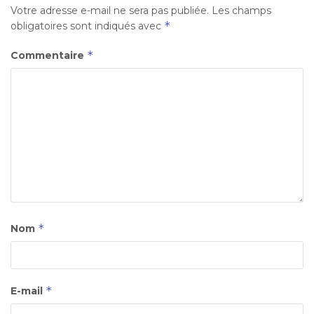
Votre adresse e-mail ne sera pas publiée.
Les champs
*
obligatoires sont indiqués avec
*
Commentaire
*
Nom
*
E-mail