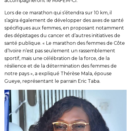
accompagneront le MAFEM-CI.
Lors de ce marathon qui s’étendra sur 10 km, il
s’agira également de développer des axes de santé
spécifiques aux femmes, en proposant notamment
des dépistages du cancer et d’autres initiatives de
santé publique. « Le marathon des femmes de Côte
d’Ivoire n’est pas seulement un rassemblement
sportif, mais une célébration de la force, de la
résilience et de la détermination des femmes de
notre pays », a expliqué Thérèse Mala, épouse
Gueye, représentant le parrain Eric Taba.