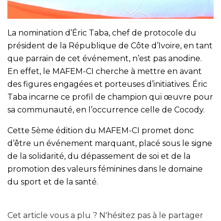
La nomination d’Éric Taba, chef de protocole du
président de la République de Côte d’Ivoire, en tant
que parrain de cet événement, n’est pas anodine.
En effet, le MAFEM-CI cherche à mettre en avant
des figures engagées et porteuses d’initiatives. Éric
Taba incarne ce profil de champion qui œuvre pour
sa communauté, en l’occurrence celle de Cocody.
Cette 5ème édition du MAFEM-CI promet donc
d’être un événement marquant, placé sous le signe
de la solidarité, du dépassement de soi et de la
promotion des valeurs féminines dans le domaine
du sport et de la santé.
Cet article vous a plu ? N'hésitez pas à le partager