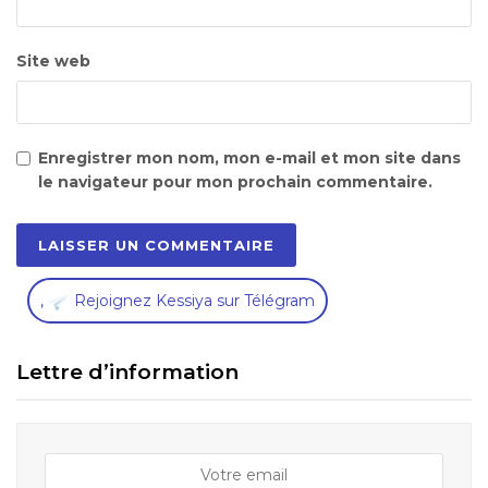
Site web
Enregistrer mon nom, mon e-mail et mon site dans
le navigateur pour mon prochain commentaire.
,
Rejoignez Kessiya sur Télégram
Lettre d’information