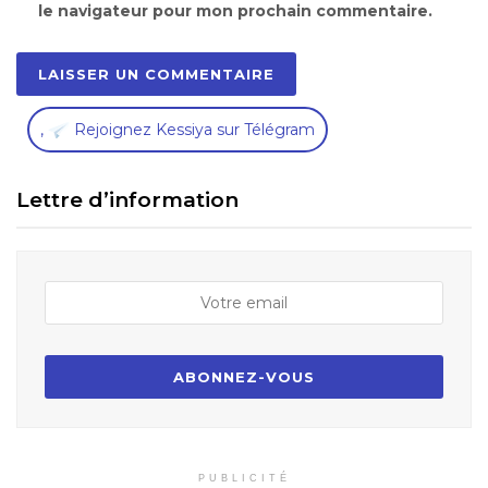
le navigateur pour mon prochain commentaire.
,
Rejoignez Kessiya sur Télégram
Lettre d’information
PUBLICITÉ