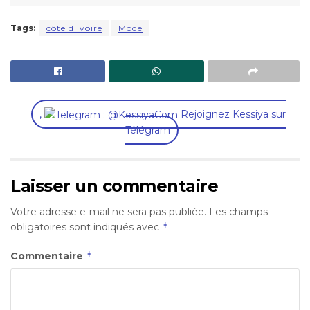
Tags:
côte d'ivoire
Mode
,
Rejoignez Kessiya sur
Télégram
Laisser un commentaire
Votre adresse e-mail ne sera pas publiée.
Les champs
*
obligatoires sont indiqués avec
*
Commentaire