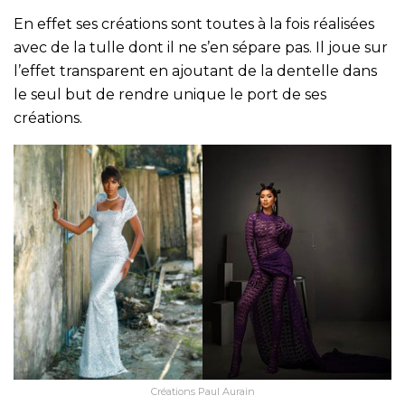
En effet ses créations sont toutes à la fois réalisées
avec de la tulle dont il ne s’en sépare pas. Il joue sur
l’effet transparent en ajoutant de la dentelle dans
le seul but de rendre unique le port de ses
créations.
Créations Paul Aurain