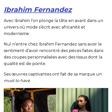
Ibrahim Fernandez
Avec Ibrahim l’on plonge la tête en avant dans un
univers où mode s’écrit avec africanité et
modernisme .
Nul n’entre chez Ibrahim Fernandez sans avoir le
sentiment d’avoir rencontré des pièces faites dans
des coupes personnalisées avec des tissus dont la
qualité est de pointe.
Ses œuvres captivantes ont fait de sa marque un
must to have
.