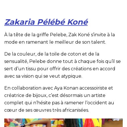
Zakaria Pélébé Koné
À la tête de la griffe Pelebe, Zak Koné s’invite à la
mode en ramenant le meilleur de son talent.
De la couleur, de la toile de coton et de la
sensualité, Pelebe donne tout à chaque fois qu’il se
sert d’un tissu pour offrir des créations en accord
avec sa vision qui se veut atypique.
En collaboration avec Aya Konan accessoiriste et
créatrice de bijoux, c’est désormais un artiste
complet qui n’hésite pas à ramener l’occident au
cœur de ses œuvres très africanisées.