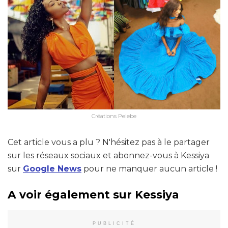
Créations Pelebe
Cet article vous a plu ? N'hésitez pas à le partager
sur les réseaux sociaux et abonnez-vous à Kessiya
sur
Google News
pour ne manquer aucun article !
A voir également sur Kessiya
PUBLICITÉ