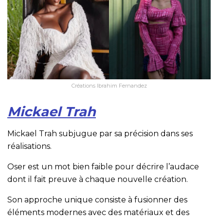
Créations Ibrahim Fernandez
Mickael Trah
Mickael Trah subjugue par sa précision dans ses
réalisations.
Oser est un mot bien faible pour décrire l’audace
dont il fait preuve à chaque nouvelle création.
Son approche unique consiste à fusionner des
éléments modernes avec des matériaux et des