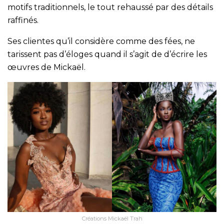
motifs traditionnels, le tout rehaussé par des détails
raffinés.
Ses clientes qu’il considère comme des fées, ne
tarissent pas d’éloges quand il s’agit de d’écrire les
œuvres de Mickaël.
Créations Mickaël Trah