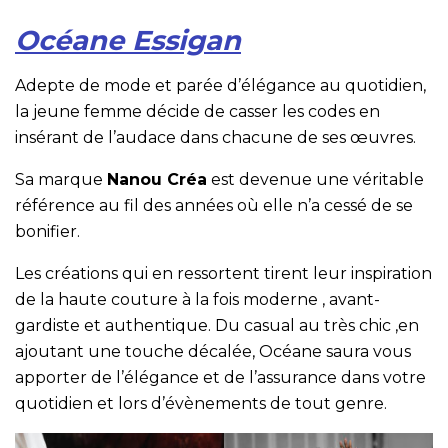
Océane Essigan
Adepte de mode et parée d’élégance au quotidien,
la jeune femme décide de casser les codes en
insérant de l’audace dans chacune de ses œuvres.
Sa marque
Nanou Créa
est devenue une véritable
référence au fil des années où elle n’a cessé de se
bonifier.
Les créations qui en ressortent tirent leur inspiration
de la haute couture à la fois moderne , avant-
gardiste et authentique. Du casual au très chic ,en
ajoutant une touche décalée, Océane saura vous
apporter de l’élégance et de l’assurance dans votre
quotidien et lors d’évènements de tout genre.