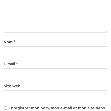
*
Nom
*
E-mail
Site web
Enregistrer mon nom, mon e-mail et mon site dans