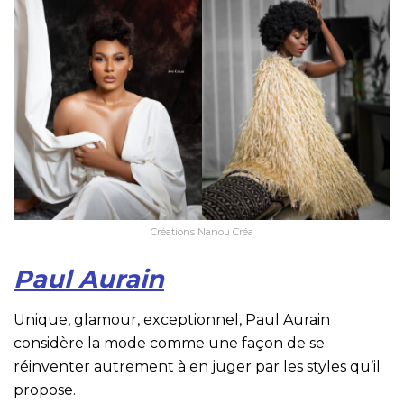
Créations Nanou Créa
Paul Aurain
Unique, glamour, exceptionnel, Paul Aurain
considère la mode comme une façon de se
réinventer autrement à en juger par les styles qu’il
propose.