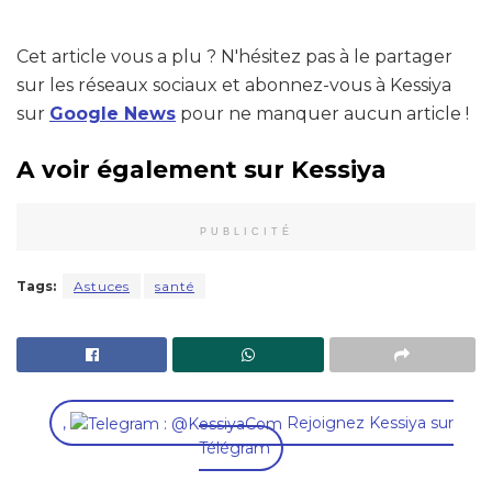
Cet article vous a plu ? N'hésitez pas à le partager
sur les réseaux sociaux et abonnez-vous à Kessiya
sur
Google News
pour ne manquer aucun article !
A voir également sur Kessiya
PUBLICITÉ
Tags:
Astuces
santé
,
Rejoignez Kessiya sur
Télégram