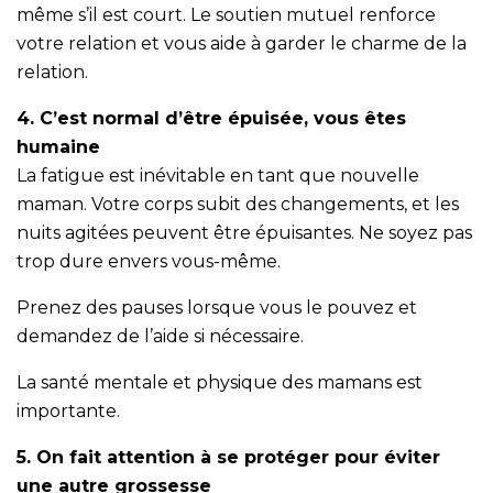
même s’il est court. Le soutien mutuel renforce
votre relation et vous aide à garder le charme de la
relation.
4. C’est normal d’être épuisée, vous êtes
humaine
La fatigue est inévitable en tant que nouvelle
maman. Votre corps subit des changements, et les
nuits agitées peuvent être épuisantes. Ne soyez pas
trop dure envers vous-même.
Prenez des pauses lorsque vous le pouvez et
demandez de l’aide si nécessaire.
La santé mentale et physique des mamans est
importante.
5. On fait attention à se protéger pour éviter
une autre grossesse