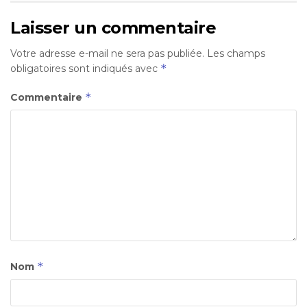
Laisser un commentaire
Votre adresse e-mail ne sera pas publiée.
Les champs
*
obligatoires sont indiqués avec
*
Commentaire
*
Nom