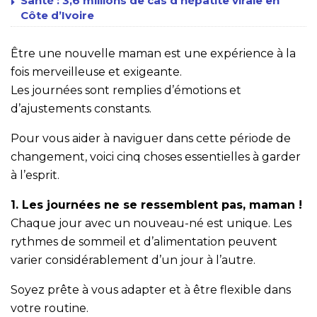
Santé : 3,6 millions de cas d’hépatite virale en
Côte d’Ivoire
Être une nouvelle maman est une expérience à la
fois merveilleuse et exigeante.
Les journées sont remplies d’émotions et
d’ajustements constants.
Pour vous aider à naviguer dans cette période de
changement, voici cinq choses essentielles à garder
à l’esprit.
1. Les journées ne se ressemblent pas, maman !
Chaque jour avec un nouveau-né est unique. Les
rythmes de sommeil et d’alimentation peuvent
varier considérablement d’un jour à l’autre.
Soyez prête à vous adapter et à être flexible dans
votre routine.