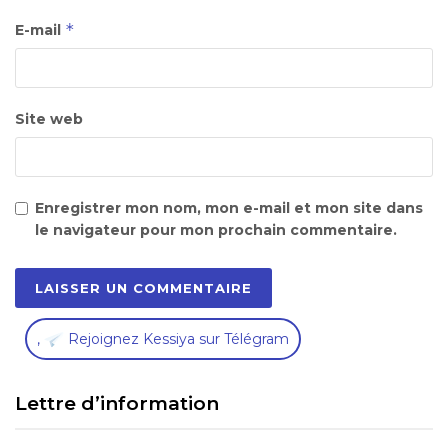
*
E-mail
Site web
Enregistrer mon nom, mon e-mail et mon site dans
le navigateur pour mon prochain commentaire.
,
Rejoignez Kessiya sur Télégram
Lettre d’information