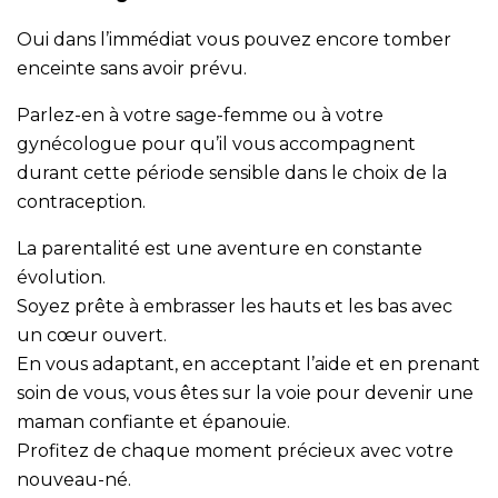
Oui dans l’immédiat vous pouvez encore tomber
enceinte sans avoir prévu.
Parlez-en à votre sage-femme ou à votre
gynécologue pour qu’il vous accompagnent
durant cette période sensible dans le choix de la
contraception.
La parentalité est une aventure en constante
évolution.
Soyez prête à embrasser les hauts et les bas avec
un cœur ouvert.
En vous adaptant, en acceptant l’aide et en prenant
soin de vous, vous êtes sur la voie pour devenir une
maman confiante et épanouie.
Profitez de chaque moment précieux avec votre
nouveau-né.