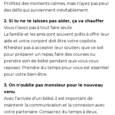
Profitez des moments calmes, mais n’ayez pas peur
des défis qui surviennent inévitablement.
2. Si tu ne te laisses pas aider, ça va chauffer
Vous n’avez pas à tout faire seule.
La famille et les amis sont souvent prêts à offrir leur
aide et votre conjoint doit être votre copilote.
N’hésitez pas à accepter leur soutien, que ce soit
pour préparer un repas, faire des courses ou
prendre soin de bébé pendant que vous vous
reposez. Prendre du temps pour vous est essentiel
pour votre bien-être.
3. On n’oublie pas monsieur pour le nouveau
venu
Avec l’arrivée d’un bébé, il est important de
maintenir la communication et la connexion avec
votre partenaire. Consacrez du temps à deux,