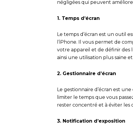
négligées qui peuvent améliorer
1. Temps d’écran
Le temps d’écran est un outil ess
l’iPhone. Il vous permet de c
votre appareil et de définir des 
ainsi une utilisation plus saine e
2. Gestionnaire d’écran
Le gestionnaire d’écran est une
limiter le temps que vous passez 
rester concentré et à éviter les d
3. Notification d’exposition