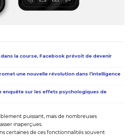
 dans la course, Facebook prévoit de devenir
omet une nouvelle révolution dans l’intelligence
 enquête sur les effets psychologiques de
oyablement puissant, mais de nombreuses
passer inaperçues.
ns certaines de ces fonctionnalités souvent