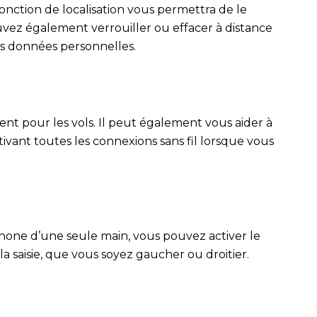
fonction de localisation vous permettra de le
vez également verrouiller ou effacer à distance
os données personnelles.
nt pour les vols. Il peut également vous aider à
ivant toutes les connexions sans fil lorsque vous
iPhone d’une seule main, vous pouvez activer le
 la saisie, que vous soyez gaucher ou droitier.