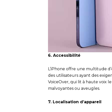
6. Accessibilité
L’iPhone offre une multitude d’
des utilisateurs ayant des exige
VoiceOver, qui lit à haute voix 
malvoyantes ou aveugles.
7. Localisation d’appareil