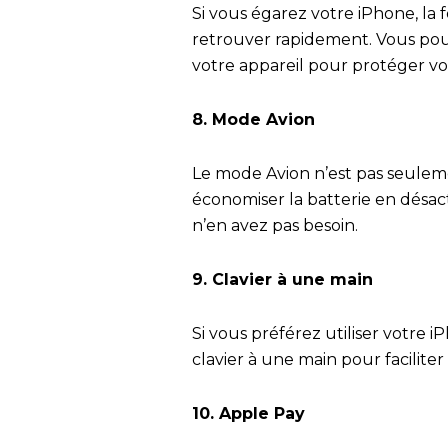
Si vous égarez votre iPhone, la 
retrouver rapidement. Vous pou
votre appareil pour protéger v
8. Mode Avion
Le mode Avion n’est pas seuleme
économiser la batterie en désact
n’en avez pas besoin.
9. Clavier à une main
Si vous préférez utiliser votre 
clavier à une main pour faciliter
10. Apple Pay