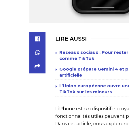
LIRE AUSSI
Réseaux sociaux : Pour rester
comme TikTok
Google prépare Gemini 4 et pr
artificielle
L’Union européenne ouvre une
TikTok sur les mineurs
L’iPhone est un dispositif incr
fonctionnalités utiles peuvent 
Dans cet article, nous explorero