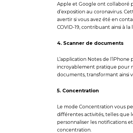
Apple et Google ont collaboré p
d’exposition au coronavirus. Ce
avertir si vous avez été en cont
COVID-19, contribuant ainsi à la
4. Scanner de documents
L’application Notes de l’iPhone
incroyablement pratique pour n
documents, transformant ainsi 
5. Concentration
Le mode Concentration vous per
différentes activités, telles que
personnaliser les notifications et
concentration.