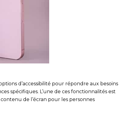
options d’accessibilité pour répondre aux besoins
nces spécifiques. L’une de ces fonctionnalités est
le contenu de l’écran pour les personnes