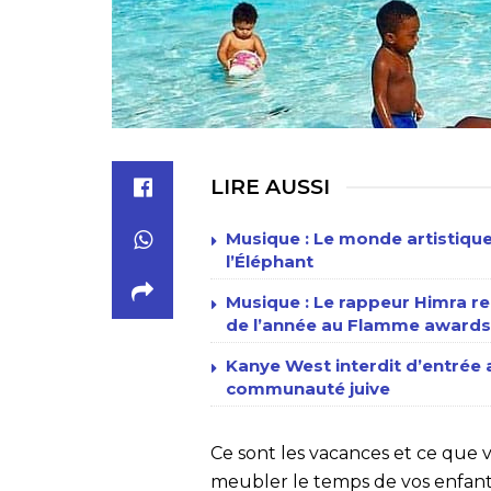
LIRE AUSSI
Musique : Le monde artistique
l’Éléphant
Musique : Le rappeur Himra re
de l’année au Flamme awards
Kanye West interdit d’entrée
communauté juive
Ce sont les vacances et ce que v
meubler le temps de vos enfan