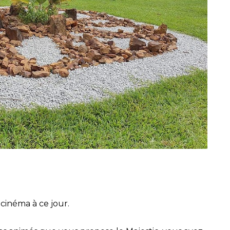
 cinéma à ce jour.