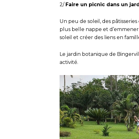
2/
Faire un picnic dans un jar
Un peu de soleil, des pâtisseries
plus belle nappe et d’emmener 
soleil et créer des liens en famill
Le jardin botanique de Bingervil
activité.