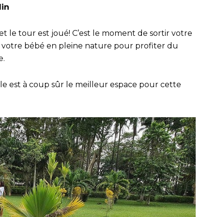
din
 et le tour est joué! C’est le moment de sortir votre
votre bébé en pleine nature pour profiter du
e.
le est à coup sûr le meilleur espace pour cette