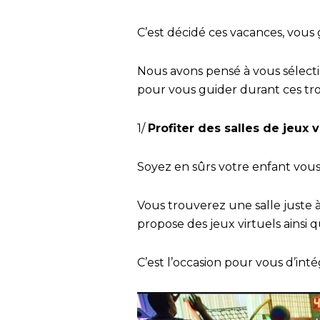
C’est décidé ces vacances, vous
Nous avons pensé à vous sélectio
pour vous guider durant ces troi
1/
Profiter des salles de jeux v
Soyez en sûrs votre enfant vous 
Vous trouverez une salle juste 
propose des jeux virtuels ainsi 
C’est l’occasion pour vous d’inté