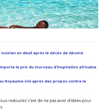
 ivoirien en deuil après le décès de Abomé
mporte le prix du morceau d’inspiration africaine
 au Royaume-Uni après des propos contre la
ous redoutez c’est de ne pas avoir d’idées pour
ts