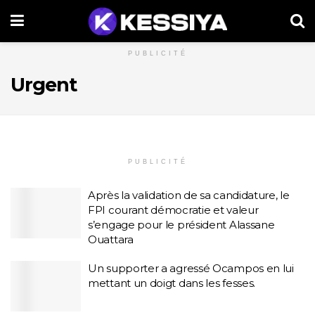
PUBLICITÉ
Urgent
PUBLICITÉ
Après la validation de sa candidature, le
FPI courant démocratie et valeur
s’engage pour le président Alassane
Ouattara
Un supporter a agressé Ocampos en lui
mettant un doigt dans les fesses.