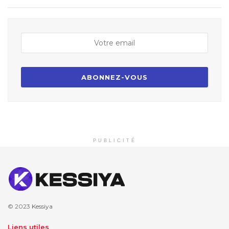
PUBLICITÉ
© 2023
Kessiya
Liens utiles