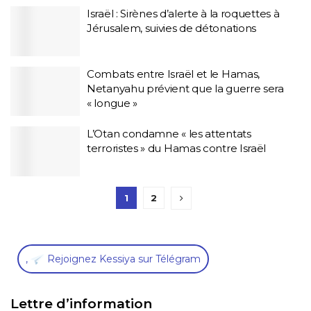
Israël : Sirènes d’alerte à la roquettes à
Jérusalem, suivies de détonations
Combats entre Israël et le Hamas,
Netanyahu prévient que la guerre sera
« longue »
L’Otan condamne « les attentats
terroristes » du Hamas contre Israël
1
2
,
Rejoignez Kessiya sur Télégram
Lettre d’information