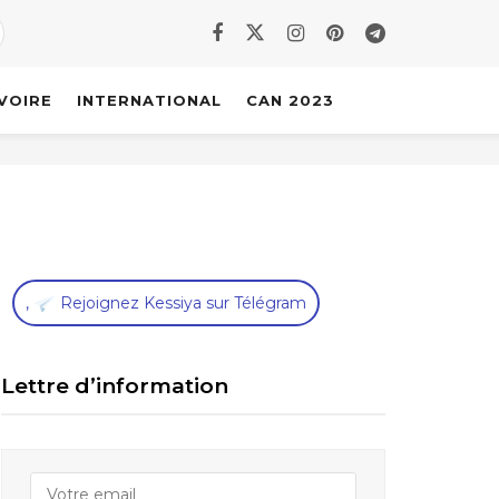
IVOIRE
INTERNATIONAL
CAN 2023
,
Rejoignez Kessiya sur Télégram
Lettre d’information