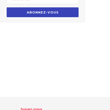
Suivez-nous