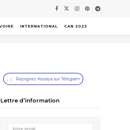
IVOIRE
INTERNATIONAL
CAN 2023
,
Rejoignez Kessiya sur Télégram
Lettre d’information