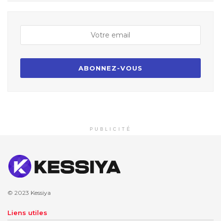
PUBLICITÉ
© 2023
Kessiya
Liens utiles