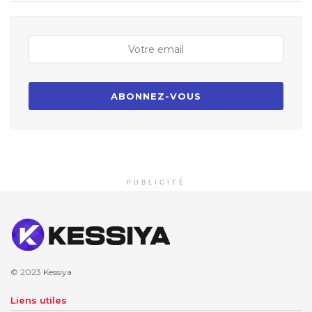
PUBLICITÉ
© 2023
Kessiya
Liens utiles