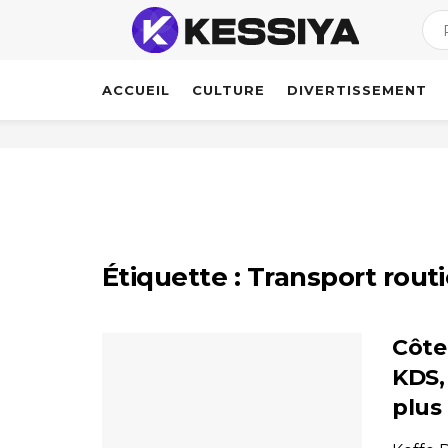
ACCUEIL
CULTURE
DIVERTISSEMENT
Étiquette :
Transport routi
Côte 
KDS,
plus 