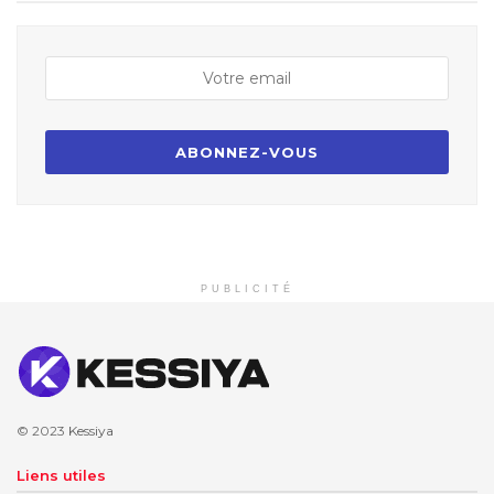
PUBLICITÉ
© 2023
Kessiya
Liens utiles