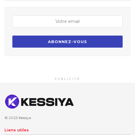
PUBLICITÉ
© 2023
Kessiya
Liens utiles