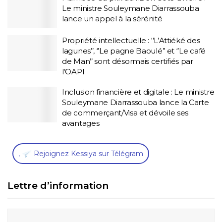
Le ministre Souleymane Diarrassouba
lance un appel à la sérénité
Propriété intellectuelle : ‘’L’Attiéké des
lagunes’’, ‘’Le pagne Baoulé’’ et ‘’Le café
de Man’’ sont désormais certifiés par
l’OAPI
Inclusion financière et digitale : Le ministre
Souleymane Diarrassouba lance la Carte
de commerçant/Visa et dévoile ses
avantages
,
Rejoignez Kessiya sur Télégram
Lettre d’information