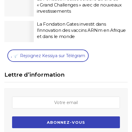
« Grand Challenges » avec de nouveaux
investissements
La Fondation Gates investit dans
l’innovation des vaccins ARNm en Afrique
et dans le monde
,
Rejoignez Kessiya sur Télégram
Lettre d’information