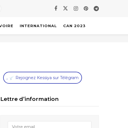
IVOIRE
INTERNATIONAL
CAN 2023
,
Rejoignez Kessiya sur Télégram
Lettre d’information