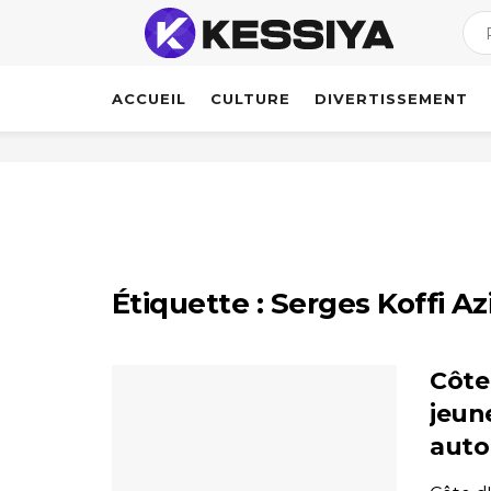
ACCUEIL
CULTURE
DIVERTISSEMENT
Étiquette :
Serges Koffi Az
Côte 
jeun
auto