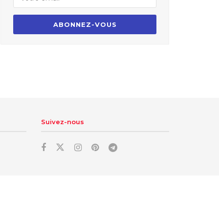
Suivez-nous