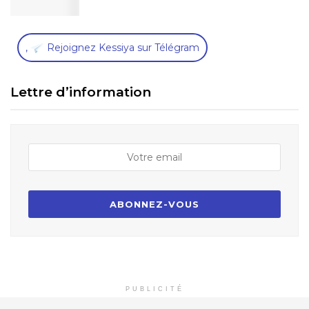
,
Rejoignez Kessiya sur Télégram
Lettre d’information
PUBLICITÉ