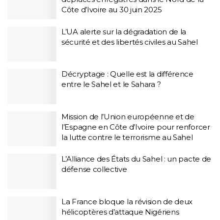
Côte d’Ivoire au 30 juin 2025
L’UA alerte sur la dégradation de la
sécurité et des libertés civiles au Sahel
Décryptage : Quelle est la différence
entre le Sahel et le Sahara ?
Mission de l’Union européenne et de
l’Espagne en Côte d’Ivoire pour renforcer
la lutte contre le terrorisme au Sahel
L’Alliance des États du Sahel : un pacte de
défense collective
La France bloque la révision de deux
hélicoptères d’attaque Nigériens